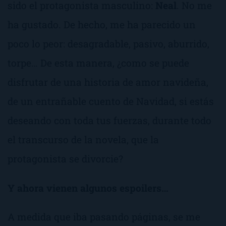
sido el protagonista masculino:
Neal
. No me
ha gustado. De hecho, me ha parecido un
poco lo peor: desagradable, pasivo, aburrido,
torpe… De esta manera, ¿como se puede
disfrutar de una historia de amor navideña,
de un entrañable cuento de Navidad, si estás
deseando con toda tus fuerzas, durante todo
el transcurso de la novela, que la
protagonista se divorcie?
Y ahora vienen algunos espoilers…
A medida que iba pasando páginas, se me