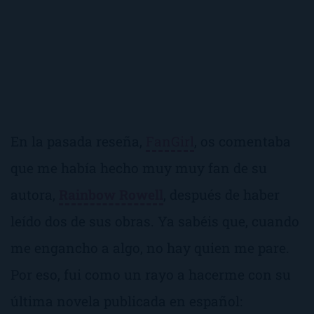
En la pasada reseña,
FanGirl
, os comentaba
que me había hecho muy muy fan de su
autora,
Rainbow Rowell
, después de haber
leído dos de sus obras. Ya sabéis que, cuando
me engancho a algo, no hay quien me pare.
Por eso, fui como un rayo a hacerme con su
última novela publicada en español: