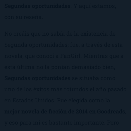
Segundas oportunidades
. Y aquí estamos,
con su reseña.
No creáis que no sabía de la existencia de
Segunda oportunidades
; fue, a través de esta
novela, que conocí a
FanGirl
. Mientras que a
esta última no la ponían demasiado bien,
Segundas oportunidades
se situaba como
uno de los éxitos más rotundos el año pasado
en Estados Unidos. Fue elegida como la
mejor novela de ficción de 2014 en Goodreads
,
y eso para mí es bastante importante. Pero