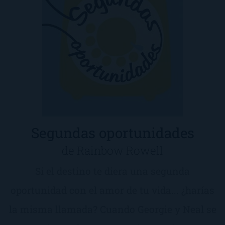
Segundas oportunidades
de Rainbow Rowell
Si el destino te diera una segunda
oportunidad con el amor de tu vida... ¿harías
la misma llamada? Cuando Georgie y Neal se