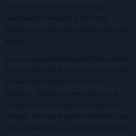
Señor Scrooge, y este, o esta, siempre
encontrará la redención al final de la
historia. ¿Y entonces qué tenemos? Más de lo
mismo…
Si os soy sincera hubiera podido haber hecho
la vista gorda ante el estereotipo si la novela
tuviera otros alicientes… No soy un
monstruo. También me emociono con la
Navidad, el pavo y todas estas cosas. Sin
embargo, más que el asunto navideño, lo que
me ha echado más para atrás de la novela ha