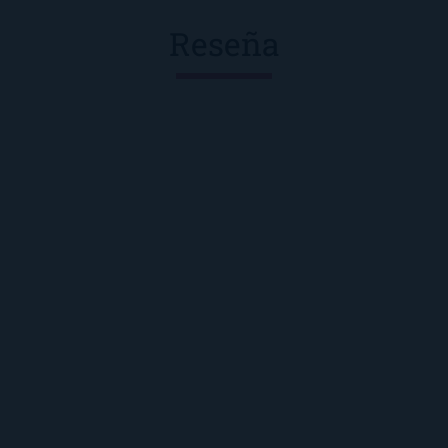
Reseña