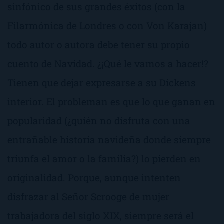
sinfónico de sus grandes éxitos (con la
Filarmónica de Londres o con Von Karajan)
todo autor o autora debe tener su propio
cuento de Navidad. ¿¡Qué le vamos a hacer!?
Tienen que dejar expresarse a su Dickens
interior. El probleman es que lo que ganan en
popularidad (¿quién no disfruta con una
entrañable historia navideña donde siempre
triunfa el amor o la familia?) lo pierden en
originalidad. Porque, aunque intenten
disfrazar al Señor Scrooge de mujer
trabajadora del siglo XIX, siempre será el