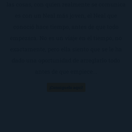
las cosas, con quien realmente se comunica
es con un Neal más joven, el Neal que
conoció hace tiempo, antes de que todo
empezara. No es un viaje en el tiempo, no
exactamente, pero ella siento que se le ha
dado una oportunidad de arreglarlo todo
antes de que empiece...
¡Consíguelo aquí!