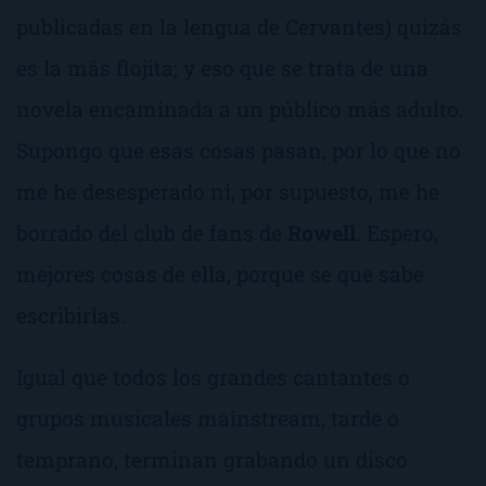
publicadas en la lengua de Cervantes) quizás
es la más flojita; y eso que se trata de una
novela encaminada a un público más adulto.
Supongo que esas cosas pasan, por lo que no
me he desesperado ni, por supuesto, me he
borrado del club de fans de
Rowell
. Espero,
mejores cosas de ella, porque se que sabe
escribirlas.
Igual que todos los grandes cantantes o
grupos musicales
mainstream
, tarde o
temprano, terminan grabando un disco