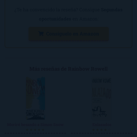
¿Te ha convencido la reseña? Consigue
Segundas
oportunidades
en Amazon:
Consíguelo en Amazon
Más reseñas de Rainbow Rowell
Moriré besando a Simon Snow
Enlazados
★★★★★
★★★★☆