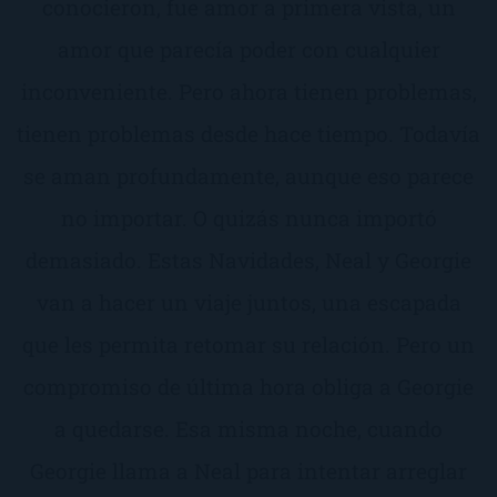
conocieron, fue amor a primera vista, un
amor que parecía poder con cualquier
inconveniente. Pero ahora tienen problemas,
tienen problemas desde hace tiempo. Todavía
se aman profundamente, aunque eso parece
no importar. O quizás nunca importó
demasiado. Estas Navidades, Neal y Georgie
van a hacer un viaje juntos, una escapada
que les permita retomar su relación. Pero un
compromiso de última hora obliga a Georgie
a quedarse. Esa misma noche, cuando
Georgie llama a Neal para intentar arreglar