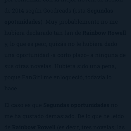
de 2014 según Goodreads
(esta
Segundas
opotunidades
). Muy probablemente no me
hubiera declarado tan fan de
Rainbow Rowell
y, lo que es peor, quizás no le hubiera dado
una oportunidad -a corto plazo- a ninguna de
sus otras novelas. Hubiera sido una pena,
poque
FanGirl
me enloqueció, todavía lo
hace.
El caso es que
Segundas oportunidades
no
me ha gustado demasiado. De lo que he leído
de
Rainbow Rowell
(es decir, tres novelas; las