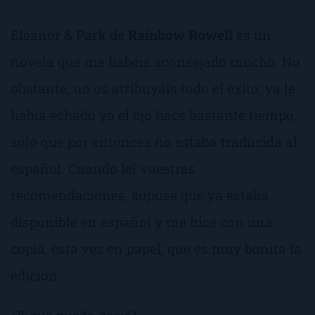
Eleanor & Park
de
Rainbow Rowell
es un
novela que me habéis aconsejado mucho. No
obstante, no os atribuyáis todo el éxito: ya le
había echado yo el ojo hace bastante tiempo,
solo que por entonces no estaba traducida al
español. Cuando leí vuestras
recomendaciones, supuse que ya estaba
disponible en español y me hice con una
copia, esta vez en papel, que es muy bonita la
edición.