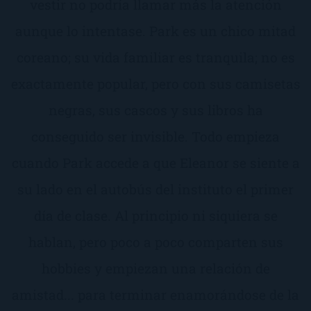
vestir no podría llamar más la atención
aunque lo intentase. Park es un chico mitad
coreano; su vida familiar es tranquila; no es
exactamente popular, pero con sus camisetas
negras, sus cascos y sus libros ha
conseguido ser invisible. Todo empieza
cuando Park accede a que Eleanor se siente a
su lado en el autobús del instituto el primer
día de clase. Al principio ni siquiera se
hablan, pero poco a poco comparten sus
hobbies y empiezan una relación de
amistad... para terminar enamorándose de la