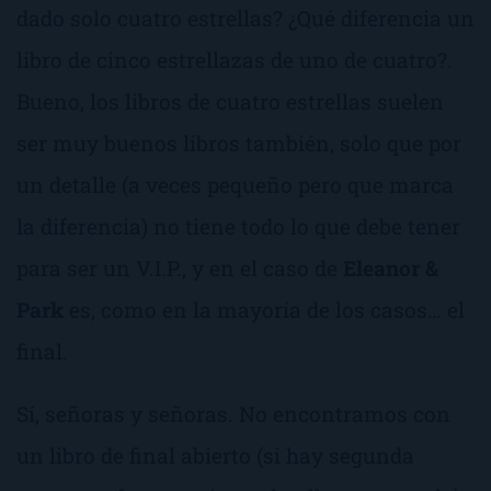
dado solo cuatro estrellas? ¿Qué diferencia un
libro de cinco estrellazas de uno de cuatro?.
Bueno, los libros de cuatro estrellas suelen
ser muy buenos libros también, solo que por
un detalle (a veces pequeño pero que marca
la diferencia) no tiene todo lo que debe tener
para ser un V.I.P., y en el caso de
Eleanor &
Park
es, como en la mayoría de los casos… el
final.
Sí, señoras y señoras. No encontramos con
un libro de final abierto (si hay segunda