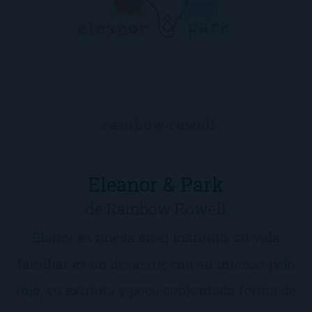
Eleanor & Park
de Rainbow Rowell
Elanor es nueva en el instituto; su vida
familiar es un desastre; con su intenso pelo
rojo, su extraña y poco conjuntada forma de