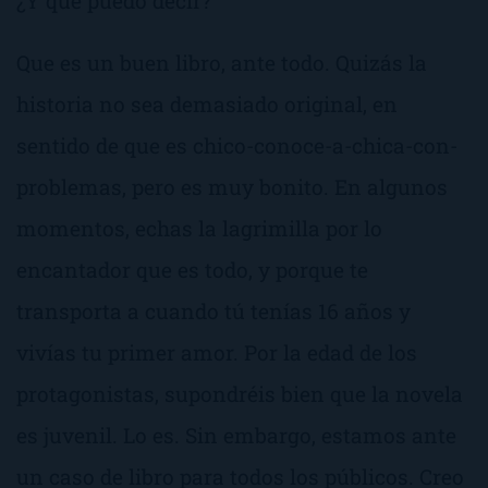
¿Y qué puedo decir?
Que es un buen libro, ante todo. Quizás la
historia no sea demasiado original, en
sentido de que es chico-conoce-a-chica-con-
problemas, pero es muy bonito. En algunos
momentos, echas la lagrimilla por lo
encantador que es todo, y porque te
transporta a cuando tú tenías 16 años y
vivías tu primer amor. Por la edad de los
protagonistas, supondréis bien que la novela
es juvenil. Lo es. Sin embargo, estamos ante
un caso de libro para todos los públicos. Creo