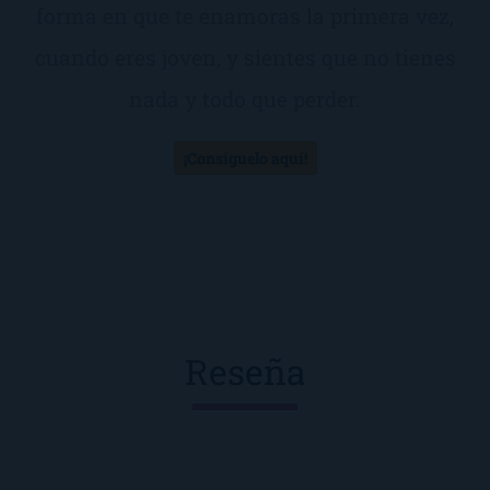
forma en que te enamoras la primera vez,
cuando eres joven, y sientes que no tienes
nada y todo que perder.
¡Consíguelo aquí!
Reseña