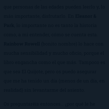
que personas de las edades pueden leerlo y, lo
más importante, disfrutarlo. En
Eleanor &
Park
, lo importante no es tanto la historia
como, a mi entender, cómo se cuenta esta.
Rainbow Rowell
(bonito nombre) lo hace con
mucha sensibilidad y mucho oficio, porque el
libro engancha como el que más. Tampoco es
que sea El Quijote, pero os puedo asegurar
que me ha tenido un día (menos de un día, en
realidad) sin levantarme del asiento.
Os preguntaréis entonces… ¿por qué le he