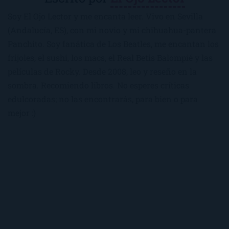
Soy El Ojo Lector y me encanta leer. Vivo en Sevilla
(Andalucía, ES), con mi novio y mi chihuahua-pantera
Panchito. Soy fanática de Los Beatles, me encantan los
frijoles, el sushi, los macs, el Real Betis Balompié y las
películas de Rocky. Desde 2008, leo y reseño en la
sombra. Recomiendo libros. No esperes críticas
edulcoradas; no las encontrarás, para bien o para
mejor :)