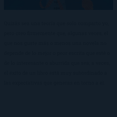
Quizás sea una teoría que solo comparto yo,
pero creo firmemente que, algunas veces, el
que nos guste más o menos una novela no
depende de lo mejor o peor escrita que esté o
de lo interesante o aburrida que sea; a veces,
el éxito de un libro está muy subordinado a
las expectativas que generas en torno a él.