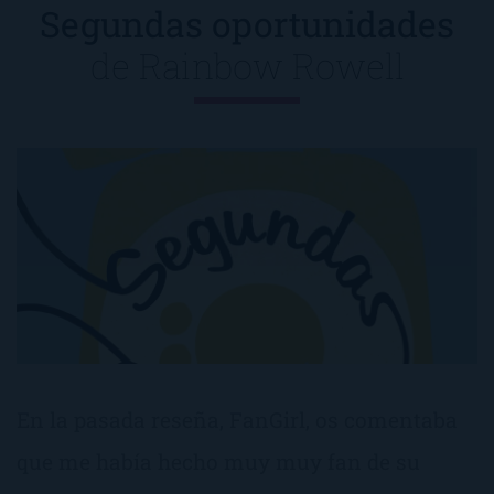
Segundas oportunidades
de
Rainbow Rowell
En la pasada reseña, FanGirl, os comentaba
que me había hecho muy muy fan de su