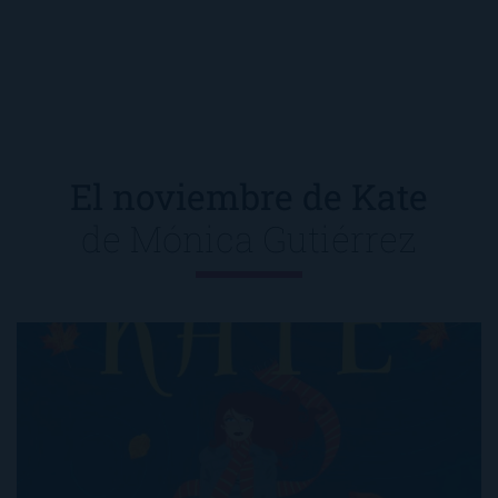
El noviembre de Kate
de
Mónica Gutiérrez