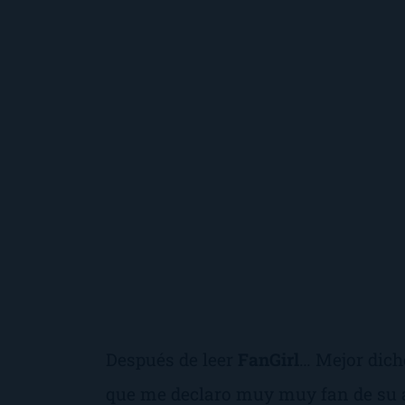
Después de leer
FanGirl
… Mejor dich
que me declaro muy muy fan de su 