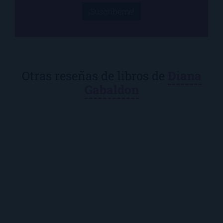
¡Suscríbeme!
Otras reseñas de libros de
Diana
Gabaldon