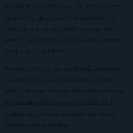
mucho más «profundas». Yo últimamente
prefiero los libros más bien ligeritos, y en
vistas de que no sé cuándo terminaré de
leerlos, he decidido, por lo menos, comentar
los que ya llevo leídos.
Por eso, por favor, los que habéis leído todas
las entregas: no os volváis locos porque
faltan libros en los señalados más arriba;
yo
he incluido sólo los que ya he leído
. En la
medida en que vaya acabando los demás,
añadiré nuevas reseñas.