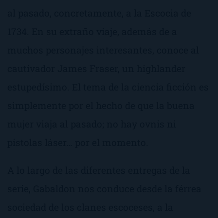
al pasado, concretamente, a la Escocia de
1734. En su extraño viaje, además de a
muchos personajes interesantes, conoce al
cautivador James Fraser, un highlander
estupedísimo. El tema de la ciencia ficción es
simplemente por el hecho de que la buena
mujer viaja al pasado; no hay ovnis ni
pistolas láser… por el momento.
A lo largo de las diferentes entregas de la
serie, Gabaldon nos conduce desde la férrea
sociedad de los clanes escoceses, a la