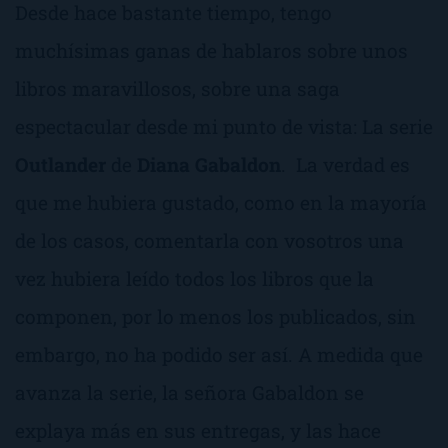
Desde hace bastante tiempo, tengo
muchísimas ganas de hablaros sobre unos
libros maravillosos, sobre una saga
espectacular desde mi punto de vista: La serie
Outlander
de
Diana Gabaldon
. La verdad es
que me hubiera gustado, como en la mayoría
de los casos, comentarla con vosotros una
vez hubiera leído todos los libros que la
componen, por lo menos los publicados, sin
embargo, no ha podido ser así. A medida que
avanza la serie, la señora Gabaldon se
explaya más en sus entregas, y las hace