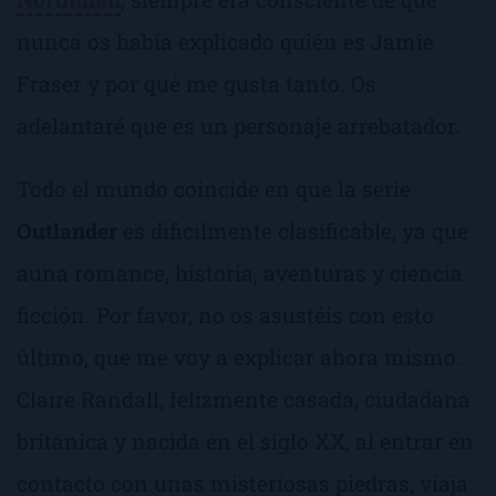
nunca os había explicado quién es Jamie
Fraser y por qué me gusta tanto. Os
adelantaré que es un personaje arrebatador.
Todo el mundo coincide en que la serie
Outlander
es dificilmente clasificable, ya que
auna romance, historia, aventuras y ciencia
ficción. Por favor, no os asustéis con esto
último, que me voy a explicar ahora mismo.
Claire Randall, felizmente casada, ciudadana
británica y nacida en el siglo XX, al entrar en
contacto con unas misteriosas piedras, viaja