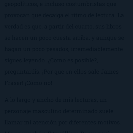
geopolíticos, e incluso costumbristas que
provocan que decaíga el ritmo de lectura. La
verdad es que, a partir del cuarto, sus libros
se hacen un poco cuesta arriba, y aunque se
hagan un poco pesados, irremediablemente
sigues leyendo.
¿Como es posible?
,
preguntaréis.
¡Por que en ellos sale James
Fraser! ¡Cómo no!
A lo largo y ancho de mis lecturas, un
personaje masculino determinado suele
llamar mi atención por diferentes motivos.