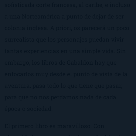
sofisticada corte francesa, al caribe, e incluso
a una Norteamérica a punto de dejar de ser
colonia inglesa. A priori, os parecerá un poco
surrealista que los personajes puedan vivir
tantas experiencias en una simple vida. Sin
embargo, los libros de Gabaldon hay que
enfocarlos muy desde el punto de vista de la
aventura: pasa todo lo que tiene que pasar,
para que no nos perdamos nada de cada
época o sociedad.
El primero libro es maravilloso. Con