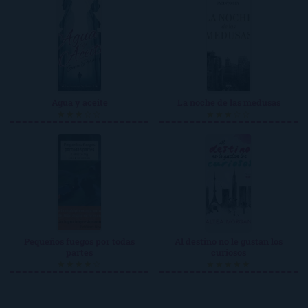
Agua y aceite
La noche de las medusas
★★★☆☆
★★★☆☆
Pequeños fuegos por todas
Al destino no le gustan los
partes
curiosos
★★★★☆
★★★★★