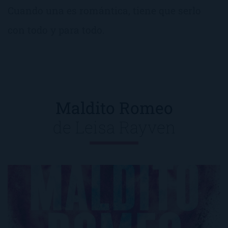
Cuando una es romántica, tiene que serlo
con todo y para todo.
Maldito Romeo
de
Leisa Rayven