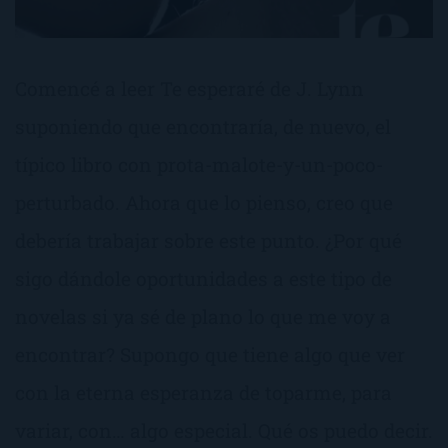
Comencé a leer Te esperaré de J. Lynn
suponiendo que encontraría, de nuevo, el
típico libro con prota-malote-y-un-poco-
perturbado. Ahora que lo pienso, creo que
debería trabajar sobre este punto. ¿Por qué
sigo dándole oportunidades a este tipo de
novelas si ya sé de plano lo que me voy a
encontrar? Supongo que tiene algo que ver
con la eterna esperanza de toparme, para
variar, con… algo especial. Qué os puedo decir.