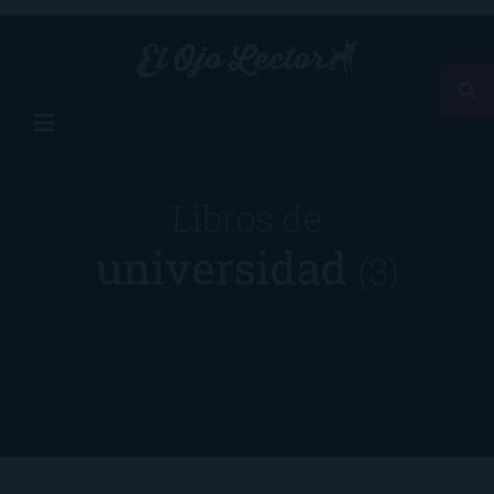
Libros de
universidad
(3)