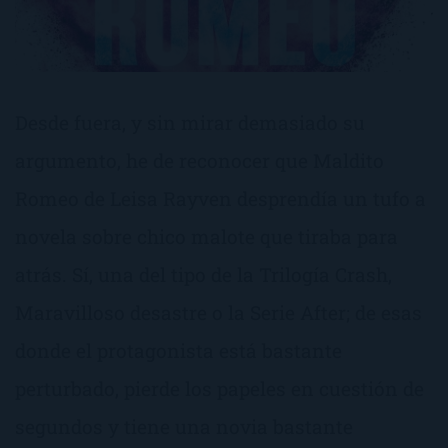
Desde fuera, y sin mirar demasiado su
argumento, he de reconocer que Maldito
Romeo de Leisa Rayven desprendía un tufo a
novela sobre chico malote que tiraba para
atrás. Sí, una del tipo de la Trilogía Crash,
Maravilloso desastre o la Serie After; de esas
donde el protagonista está bastante
perturbado, pierde los papeles en cuestión de
segundos y tiene una novia bastante