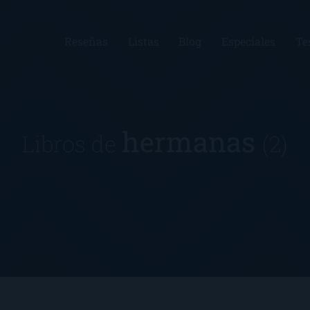
Reseñas
Listas
Blog
Especiales
Te
hermanas
Libros de
(2)