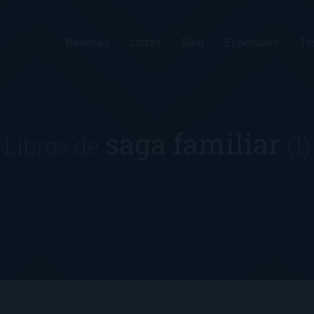
Reseñas
Listas
Blog
Especiales
Te
saga familiar
Libros de
(1)