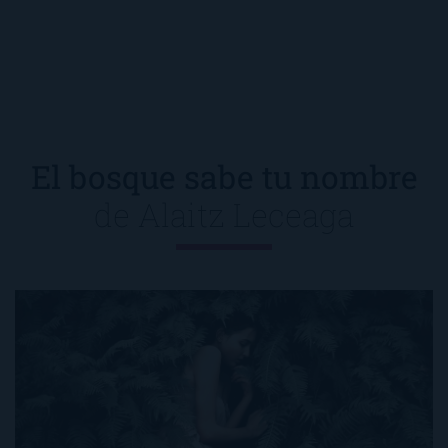
El bosque sabe tu nombre
de
Alaitz Leceaga