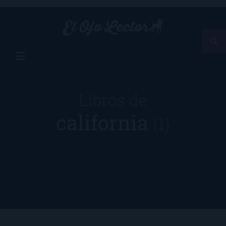
Libros de
california
(1)