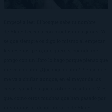
Empecé a leer El bosque sabe tu nombre
de Alaitz Leceaga con muchísimas ganas. Ya
se que siempre os digo lo mismo al empezar
las reseñas, pero, qué queréis, cuando me
pongo con un libro lo hago porque pienso que
me va a gustar. ¿Qué digo gustar? Pienso que
me va a chiflar, aunque, en el mayor de los
casos, ya sabéis que es otro el resultado. Y es
que, como otros muchos que han pasado por
mis manos, el debut literario de Alaitz