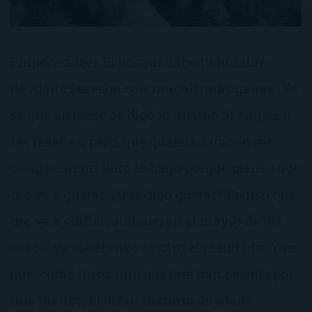
Empecé a leer El bosque sabe tu nombre
de Alaitz Leceaga con muchísimas ganas. Ya
se que siempre os digo lo mismo al empezar
las reseñas, pero, qué queréis, cuando me
pongo con un libro lo hago porque pienso que
me va a gustar. ¿Qué digo gustar? Pienso que
me va a chiflar, aunque, en el mayor de los
casos, ya sabéis que es otro el resultado. Y es
que, como otros muchos que han pasado por
mis manos, el debut literario de Alaitz