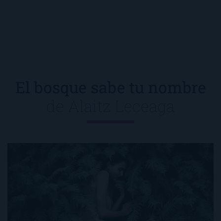
El bosque sabe tu nombre
de
Alaitz Leceaga