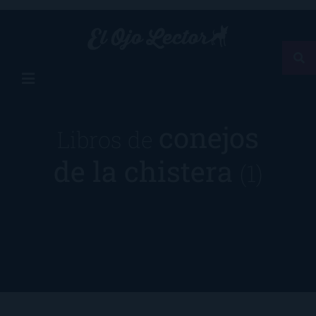
conejos
Libros de
de la chistera
(1)