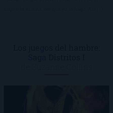
saga a la misma vez que yo lo hago. Así […]
Los juegos del hambre:
Saga Distritos I
de
Suzanne Collins