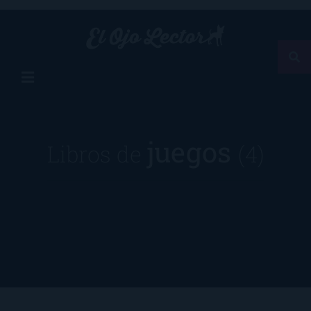
juegos
Libros de
(4)