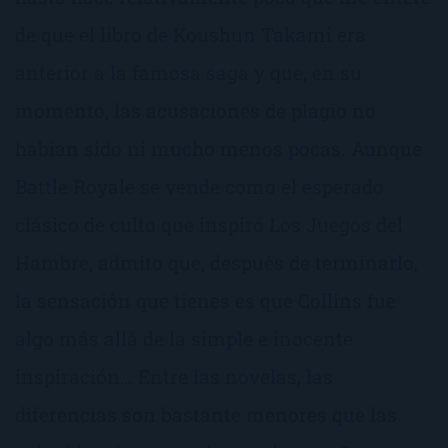
de que el libro de Koushun Takami era
anterior a la famosa saga y que, en su
momento, las acusaciones de plagio no
habían sido ni mucho menos pocas. Aunque
Battle Royale se vende como el esperado
clásico de culto que inspiró Los Juegos del
Hambre, admito que, después de terminarlo,
la sensación que tienes es que Collins fue
algo más allá de la simple e inocente
inspiración… Entre las novelas, las
diferencias son bastante menores que las