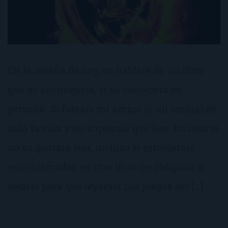
En la reseña de hoy, os hablaré de un libro
que os aconsejaría, si os conociera en
persona. Si fuerais mi amigo (o mi amiga) de
toda la vida y no supierais qué leer. Incluso si
no os gustara leer, incluso si estuvierais
ensimismados en otro libro: os obligaría a
dejarlo para que leyerais Los juegos del […]