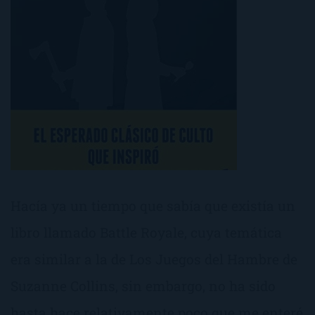
Hacía ya un tiempo que sabía que existía un
libro llamado Battle Royale, cuya temática
era similar a la de Los Juegos del Hambre de
Suzanne Collins, sin embargo, no ha sido
hasta hace relativamente poco que me enteré