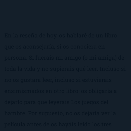
En la reseña de hoy, os hablaré de un libro
que os aconsejaría, si os conociera en
persona. Si fuerais mi amigo (o mi amiga) de
toda la vida y no supierais qué leer. Incluso si
no os gustara leer, incluso si estuvierais
ensimismados en otro libro: os obligaría a
dejarlo para que leyerais
Los juegos del
hambre
. Por supuesto, no os dejaría ver la
película antes de os hayáis leído los tres