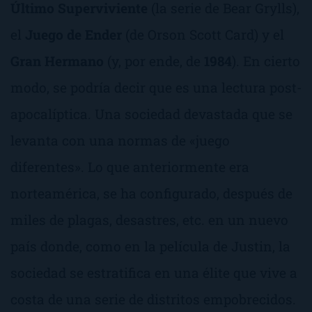
Último Superviviente
(la serie de Bear Grylls),
el
Juego de Ender
(de Orson Scott Card) y el
Gran Hermano
(y, por ende, de
1984
). En cierto
modo, se podría decir que es una lectura post-
apocalíptica. Una sociedad devastada que se
levanta con una normas de «juego
diferentes». Lo que anteriormente era
norteamérica, se ha configurado, después de
miles de plagas, desastres, etc. en un nuevo
país donde, como en la película de Justin, la
sociedad se estratifica en una élite que vive a
costa de una serie de distritos empobrecidos.