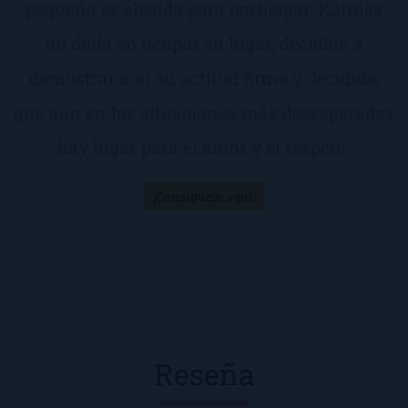
pequeña es elegida para participar, Katniss
no duda en ocupar su lugar, decidida a
demostrar con su actitud firme y decidida,
que aún en las situaciones más desesperadas
hay lugar para el amor y el respeto.
¡Consíguelo aquí!
Reseña