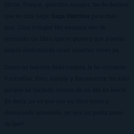
libros. Porque, queridos amigos, he de deciros
que es una Saga
: Saga Distritos
para más
inri. ¡Una trilogía! Me encanta eso de
terminar un libro, que te guste y que puedas
seguir disfrutando unas cuantas veces ya.
Como os habréis dado cuenta, le he otorgado
5 estrellas. Ésto, simple y llanamente, ha sido
porque he tardado menos de un día en leerlo.
Es decir, no es que sea un libro corto o
demasiado accesible, ¡es que no podía parar
de leer!