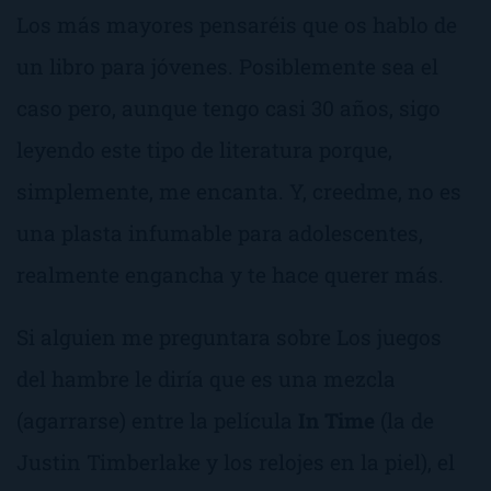
Los más mayores pensaréis que os hablo de
un libro para jóvenes. Posiblemente sea el
caso pero, aunque tengo casi 30 años, sigo
leyendo este tipo de literatura porque,
simplemente, me encanta. Y, creedme, no es
una plasta infumable para adolescentes,
realmente engancha y te hace querer más.
Si alguien me preguntara sobre
Los juegos
del hambre
le diría que es una mezcla
(agarrarse) entre la película
In Time
(la de
Justin Timberlake y los relojes en la piel), el