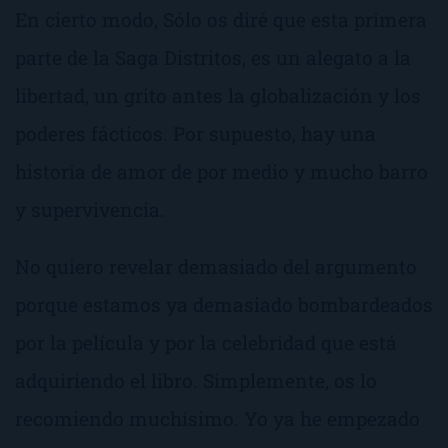
En cierto modo, Sólo os diré que esta primera
parte de la Saga Distritos, es un alegato a la
libertad, un grito antes la globalización y los
poderes fácticos. Por supuesto, hay una
historia de amor de por medio y mucho barro
y supervivencia.
No quiero revelar demasiado del argumento
porque estamos ya demasiado bombardeados
por la película y por la celebridad que está
adquiriendo el libro. Simplemente, os lo
recomiendo muchísimo. Yo ya he empezado