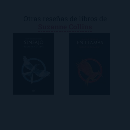
Otras reseñas de libros de
Suzanne Collins