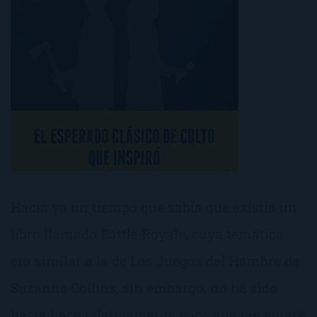
Hacía ya un tiempo que sabía que existía un
libro llamado Battle Royale, cuya temática
era similar a la de Los Juegos del Hambre de
Suzanne Collins, sin embargo, no ha sido
hasta hace relativamente poco que me enteré