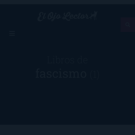
Libros de
fascismo
(1)