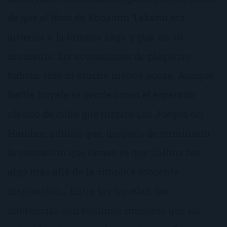
de que el libro de Koushun Takami era
anterior a la famosa saga y que, en su
momento, las acusaciones de plagio no
habían sido ni mucho menos pocas. Aunque
Battle Royale se vende como el esperado
clásico de culto que inspiró Los Juegos del
Hambre, admito que, después de terminarlo,
la sensación que tienes es que Collins fue
algo más allá de la simple e inocente
inspiración… Entre las novelas, las
diferencias son bastante menores que las