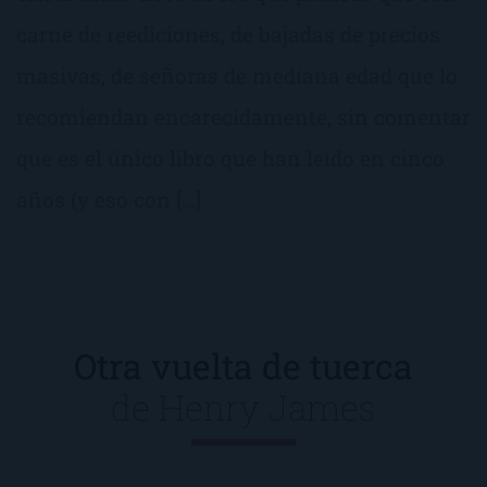
carne de reediciones, de bajadas de precios
masivas, de señoras de mediana edad que lo
recomiendan encarecidamente, sin comentar
que es el único libro que han leído en cinco
años (y eso con […]
Otra vuelta de tuerca
de
Henry James