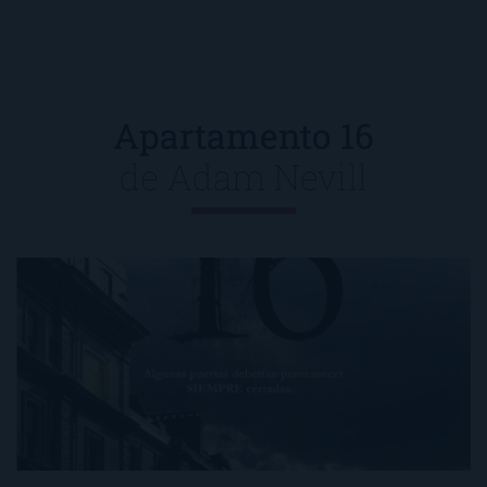
Apartamento 16
de
Adam Nevill