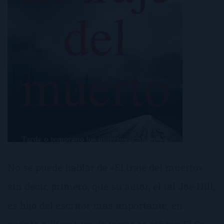
No se puede hablar de «El traje del muerto»
sin decir, primero, que su autor, el tal Joe Hill,
es hijo del escritor más importante, en