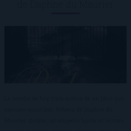
de
Daphne du Maurier
La reseña de hoy trata acerca de un libro que
siempre quise leer: Rebeca de Daphne du
Maurier. Quizás, mi empeño hacia su lectura