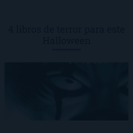
4 libros de terror para este
Halloween