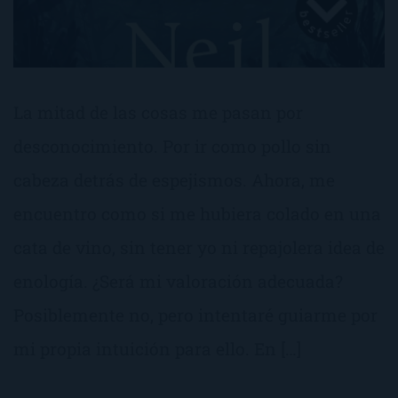
La mitad de las cosas me pasan por
desconocimiento. Por ir como pollo sin
cabeza detrás de espejismos. Ahora, me
encuentro como si me hubiera colado en una
cata de vino, sin tener yo ni repajolera idea de
enología. ¿Será mi valoración adecuada?
Posiblemente no, pero intentaré guiarme por
mi propia intuición para ello. En […]