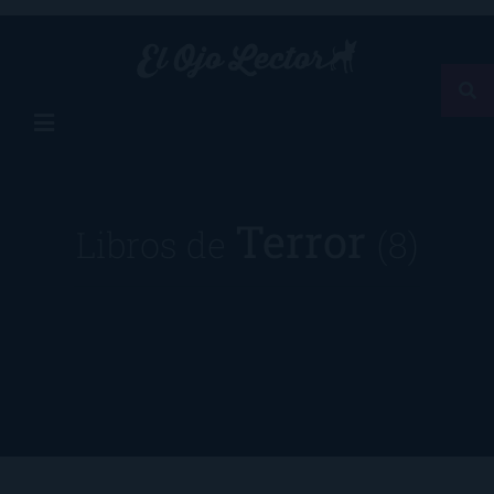
Terror
Libros de
(8)