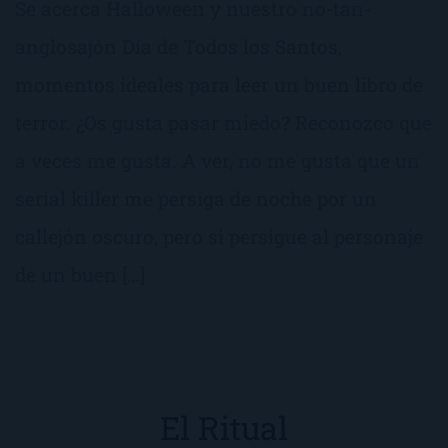
Se acerca Halloween y nuestro no-tan-
anglosajón Día de Todos los Santos,
momentos ideales para leer un buen libro de
terror. ¿Os gusta pasar miedo? Reconozco que
a veces me gusta. A ver, no me gusta que un
serial killer me persiga de noche por un
callejón oscuro, pero si persigue al personaje
de un buen […]
El Ritual