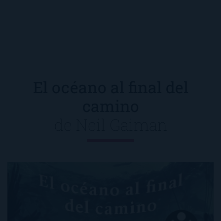
El océano al final del
camino
de
Neil Gaiman