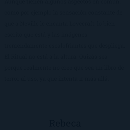
Aunque tienen algunos aspectos en común,
como por ejemplo la sensación constante de
que a Neville le encanta Lovecraft, lo bien
escrito que está y las imágenes
tremendamente escalofriantes que despliega,
El Ritual no está a la altura. Quizás sea
porque realmente no creo que sea un libro de
terror al uso, ya que intenta ir más allá.
Rebeca