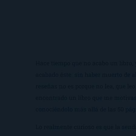
Hace tiempo que no acabo un libro, 
acabado éste sin haber muerto de ab
reseñas no es porque no lea, que le
encontrado un libro que me motiva
conociéndolo más allá de las 50 pág
Lo realmente curioso es que la send