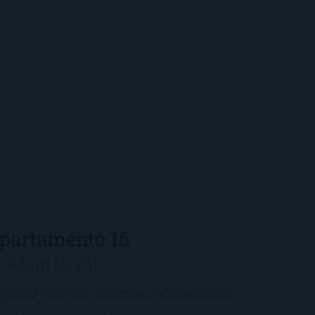
partamento 16
e Adam Nevill
gunas puertas deberían permanecer