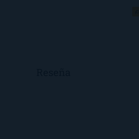
¡
Reseña