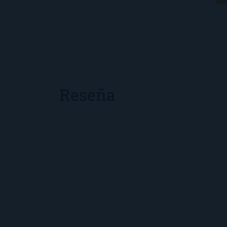
Reseña