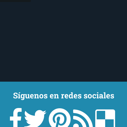
Síguenos en redes sociales