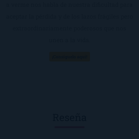
a verme nos habla de nuestra dificultad para
aceptar la pérdida y de los lazos frágiles pero
extraordinariamente poderosos que nos
unen a la vida.
¡Consíguelo aquí!
Reseña