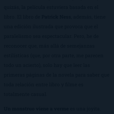
quizás, la película estuviera basada en el
libro. El libro de
Patrick Ness
, además, tiene
una edición ilustrada que provoca que el
paralelismo sea espectacular. Pero, he de
reconocer que, más allá de semejanzas
estilísticas (que, por otra parte, me parecen
todo un acierto), solo hay que leer las
primeras páginas de la novela para saber que
toda relación entre libro y filme es
totalmente casual.
Un monstruo viene a verme
es una joyita.