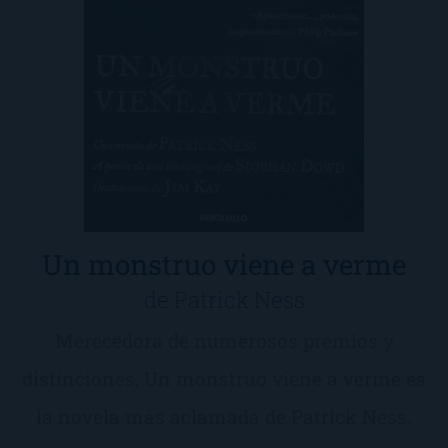
Un monstruo viene a verme
de Patrick Ness
Merecedora de numerosos premios y
distinciones, Un monstruo viene a verme es
la novela más aclamada de Patrick Ness.