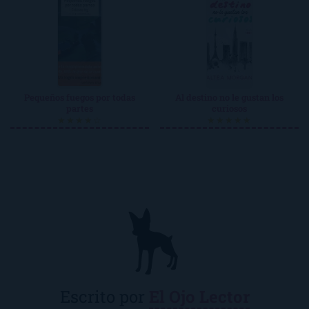
Pequeños fuegos por todas
Al destino no le gustan los
partes
curiosos
★★★★☆
★★★★★
Escrito por
El Ojo Lector