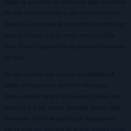
pesar de que todo se desarrolla bajo el prisma
de una mente infantil y sus circunstancias,
tienes la sensación de que estás leyendo algo
más profundo; que no estás ante un libro
para niños y que este te da grandes lecciones
de vida.
Es una novela que, al igual que
Babadook
,
habla del monstruo que todo llevamos
dentro. Habla de que los buenos pueden ser
malos y que los malos también tienen algo
de bueno. Habla de que lo que finalmente
haces está por encima de lo que puedes llegar