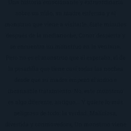
Una historia emocionante y extraordinaria
sobre un niño, su madre enferma y el
monstruo que viene a visitarle. Siete minutos
después de la medianoche, Conor despierta y
se encuentra un monstruo en la ventana.
Pero no es el monstruo que él esperaba, el de
la pesadilla que tiene casi todas las noches
desde que su madre empezó el arduo e
incansable tratamiento. No, este monstruo
es algo diferente, antiguo... Y quiere lo más
peligroso de todo: la verdad. Maliciosa,
divertida y conmovedora, Un monstruo viene