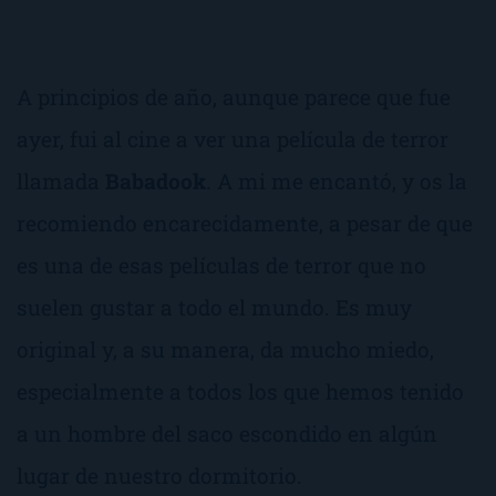
A principios de año, aunque parece que fue
ayer, fui al cine a ver una película de terror
llamada
Babadook
. A mi me encantó, y os la
recomiendo encarecidamente, a pesar de que
es una de esas películas de terror que no
suelen gustar a todo el mundo. Es muy
original y, a su manera, da mucho miedo,
especialmente a todos los que hemos tenido
a un hombre del saco escondido en algún
lugar de nuestro dormitorio.