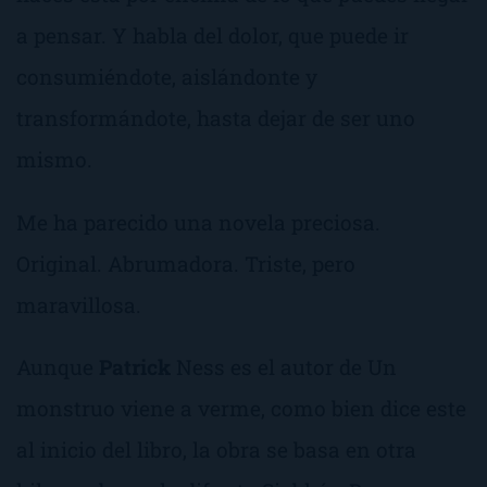
a pensar. Y habla del dolor, que puede ir
consumiéndote, aislándonte y
transformándote, hasta dejar de ser uno
mismo.
Me ha parecido una novela preciosa.
Original. Abrumadora. Triste, pero
maravillosa.
Aunque
Patrick
Ness es el autor de
Un
monstruo viene a verme
, como bien dice este
al inicio del libro, la obra se basa en otra