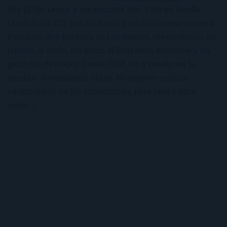
Soy El Ojo Lector y me encanta leer. Vivo en Sevilla
(Andalucía, ES), con mi novio y mi chihuahua-pantera
Panchito. Soy fanática de Los Beatles, me encantan los
frijoles, el sushi, los macs, el Real Betis Balompié y las
películas de Rocky. Desde 2008, leo y reseño en la
sombra. Recomiendo libros. No esperes críticas
edulcoradas; no las encontrarás, para bien o para
mejor :)