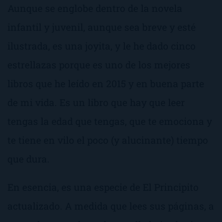
Aunque se englobe dentro de la novela
infantil y juvenil, aunque sea breve y esté
ilustrada, es una joyita, y le he dado cinco
estrellazas porque es uno de los mejores
libros que he leído en 2015 y en buena parte
de mi vida. Es un libro que hay que leer
tengas la edad que tengas, que te emociona y
te tiene en vilo el poco (y alucinante) tiempo
que dura.
En esencia, es una especie de
El Principito
actualizado. A medida que lees sus páginas, a