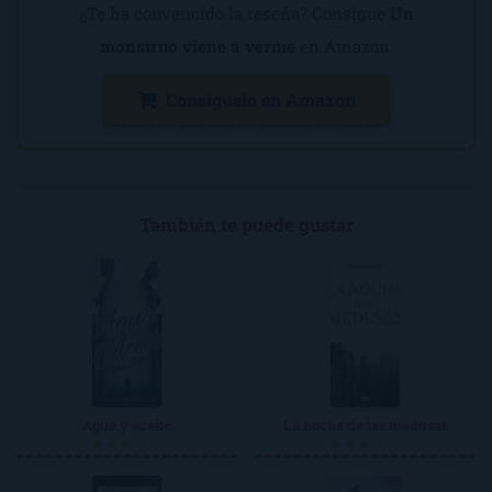
¿Te ha convencido la reseña? Consigue
Un
monstruo viene a verme
en Amazon:
Consíguelo en Amazon
También te puede gustar
Agua y aceite
La noche de las medusas
★★★☆☆
★★★☆☆