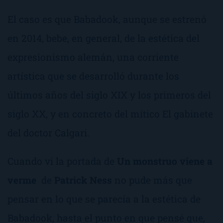
El caso es que
Babadook
, aunque se estrenó
en 2014, bebe, en general, de la estética del
expresionismo alemán, una corriente
artística que se desarrolló durante los
últimos años del siglo XIX y los primeros del
siglo XX, y en concreto del mítico
El gabinete
del doctor Calgari
.
Cuando vi la portada de
Un monstruo viene a
verme
de
Patrick Ness
no pude más que
pensar en lo que se parecía a la estética de
Babadook
, hasta el punto en que pensé que,