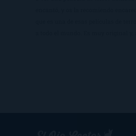
encantó, y os la recomiendo encare
que es una de esas películas de terr
a todo el mundo. Es muy original y, 