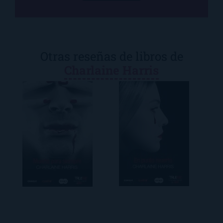
Otras reseñas de libros de
Charlaine Harris