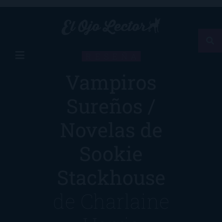
RESEÑA
Vampiros
Sureños /
Novelas de
Sookie
Stackhouse
de
Charlaine