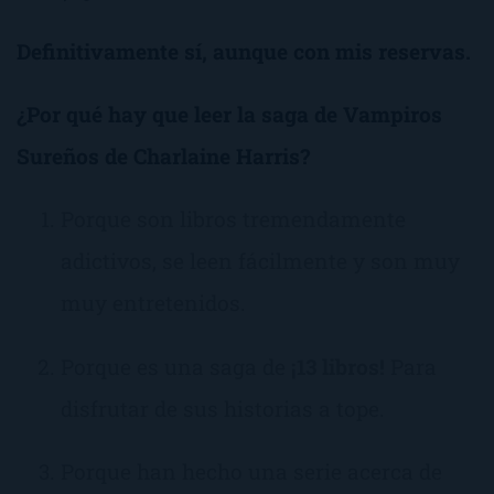
Definitivamente sí, aunque con mis reservas.
¿Por qué hay que leer la saga de Vampiros
Sureños de Charlaine Harris?
Porque son libros tremendamente
adictivos, se leen fácilmente y son muy
muy entretenidos.
Porque es una saga de
¡13 libros!
Para
disfrutar de sus historias a tope.
Porque han hecho una serie acerca de