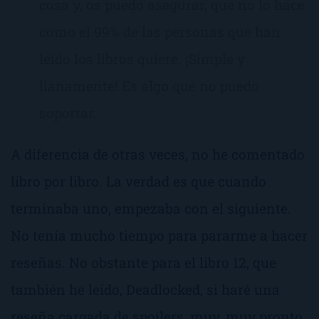
cosa y, os puedo asegurar, que no lo hace
como el 99% de las personas que han
leído los libros quiere. ¡Simple y
llanamente! Es algo que no puedo
soportar.
A diferencia de otras veces, no he comentado
libro por libro. La verdad es que cuando
terminaba uno, empezaba con el siguiente.
No tenía mucho tiempo para pararme a hacer
reseñas. No obstante para el libro 12, que
también he leído, Deadlocked, si haré una
reseña cargada de spoilers, muy, muy pronto.