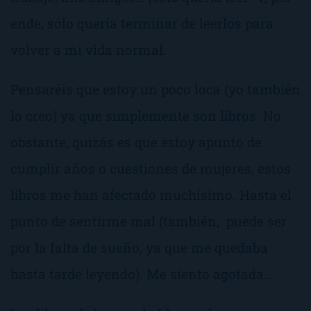
ende, sólo quería terminar de leerlos para
volver a mi vida normal.
Pensaréis que estoy un poco loca (yo también
lo creo) ya que simplemente son libros. No
obstante, quizás es que estoy apunto de
cumplir años o cuestiones de mujeres, estos
libros me han afectado muchísimo. Hasta el
punto de sentirme mal (también, puede ser
por la falta de sueño, ya que me quedaba
hasta tarde leyendo). Me siento agotada…