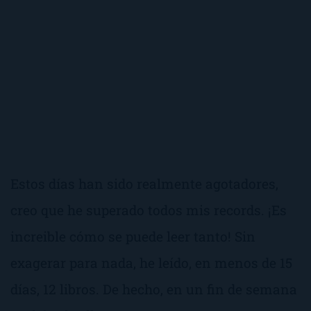
Estos días han sido realmente agotadores,
creo que he superado todos mis records. ¡Es
increible cómo se puede leer tanto! Sin
exagerar para nada, he leído, en menos de 15
días, 12 libros. De hecho, en un fin de semana