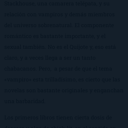
Stackhouse, una camarera telépata, y su
relación con vampiros y demás miembros
del universo sobrenatural. El componente
romántico es bastante importante, y el
sexual también. No es el Quijote y, eso está
claro, y a veces llega a ser un tanto
chabacanos. Pero, a pesar de que el tema
«vampiro» esta trilladísimo, es cierto que las
novelas son bastante originales y enganchan
una barbaridad.
Los primeros libros tienen cierta dosis de