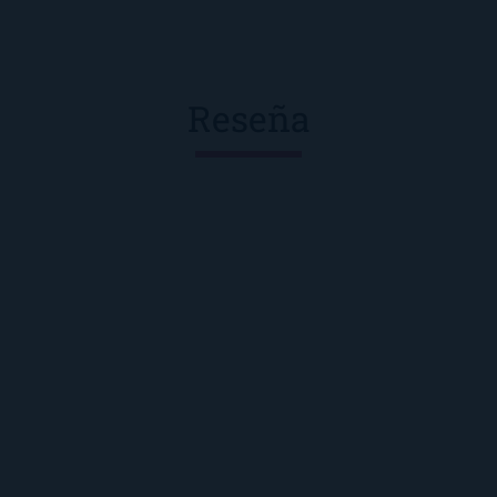
Reseña