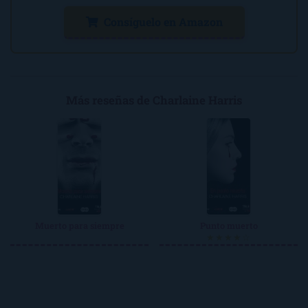
Consíguelo en Amazon
Más reseñas de Charlaine Harris
Muerto para siempre
Punto muerto
★★★★☆