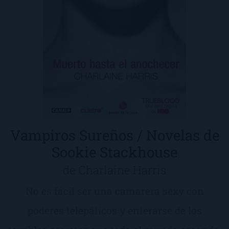
Vampiros Sureños / Novelas de
Sookie Stackhouse
de Charlaine Harris
No es fácil ser una camarera sexy con
poderes telepáticos y enterarse de los