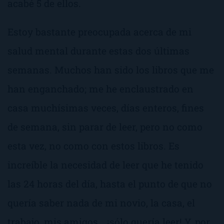
acabé 5 de ellos.
Estoy bastante preocupada acerca de mi
salud mental durante estas dos últimas
semanas. Muchos han sido los libros que me
han enganchado; me he enclaustrado en
casa muchísimas veces, días enteros, fines
de semana, sin parar de leer, pero no como
esta vez, no como con estos libros. Es
increíble la necesidad de leer que he tenido
las 24 horas del día, hasta el punto de que no
quería saber nada de mi novio, la casa, el
trabajo, mis amigos… ¡sólo quería leer! Y, por