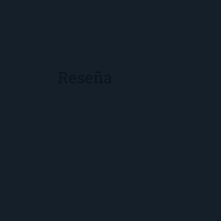
Reseña