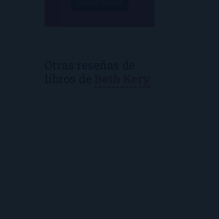
¡Suscríbeme!
Otras reseñas de
libros de
Beth Kery