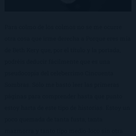
Para colmo de los colmos no se me ocurre
otra cosa que irme derecha a Porque eres mía
de Beth Kery que, por el título y la portada,
podréis deducir fácilmente que es una
pseudocopia del celeberrimo Cincuenta
Sombras. Sólo me bastó leer las primeras
páginas para comprender hasta que punto
estoy harta de este tipo de historias. Estoy un
poco quemada de tanta fusta, tanta
mazmorra y tanto tipo medio-loco sin otra