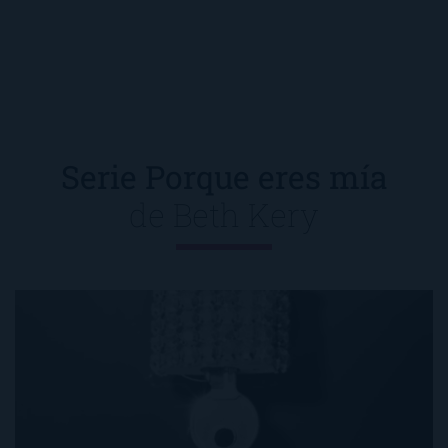
Serie Porque eres mía
de
Beth Kery