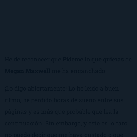
He de reconocer que
Pídeme lo que quieras
de
Megan Maxwell
me ha enganchado.
¡Lo digo abiertamente! Lo he leído a buen
ritmo, he perdido horas de sueño entre sus
páginas y es más que probable que lea la
continuación. Sin embargo, y esto es lo raro,
no puedo decir que me haya gustado o que