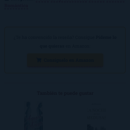
Romántica
¿Te ha convencido la reseña? Consigue
Pídeme lo
que quieras
en Amazon:
Consíguelo en Amazon
También te puede gustar