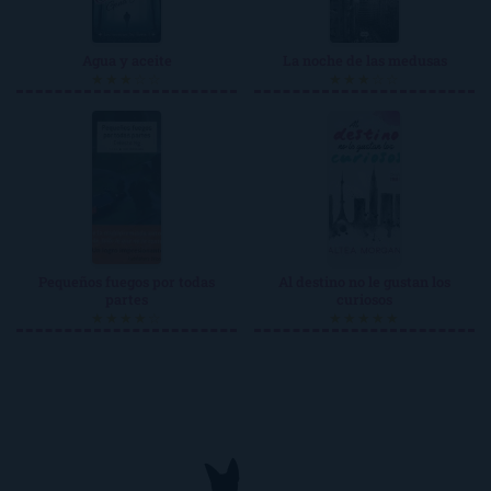
Agua y aceite
La noche de las medusas
★★★☆☆
★★★☆☆
Pequeños fuegos por todas
Al destino no le gustan los
partes
curiosos
★★★★☆
★★★★★