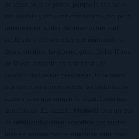
de amor en sí se pierde, porque la sexual es
tan sórdida y tan «
anti-romántica
«, tan poco
integrada en la idea del amor (o tan mal
explicada o introducida), que realmente te
deja a cuadros. Lo que me gusta de los libros
de Noelia Amarillo es, sobre todo, la
cotidianidad de sus personajes, lo
de barrio
que son y, en consecuencia, las historias de
amor y sexo que surgen de situaciones tan
domésticas. En cambio,
Maxwell
crea un trío
de
cotidianidad-amor-sexoduro
que vuelve
todo extremadamente imposible, raro, poco