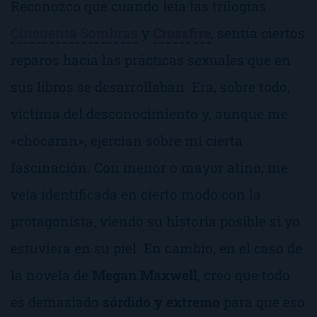
Reconozco que cuando leía las trilogías
Cincuenta Sombras
y
Crossfire
, sentía ciertos
reparos hacia las prácticas sexuales que en
sus libros se desarrollaban. Era, sobre todo,
víctima del desconocimiento y, aunque me
«chocaran», ejercían sobre mí cierta
fascinación. Con menor o mayor atino, me
veía identificada en cierto modo con la
protagonista, viendo su historia posible si yo
estuviera en su piel. En cambio, en el caso de
la novela de
Megan Maxwell
, creo que todo
es demasiado
sórdido y extremo
para que eso