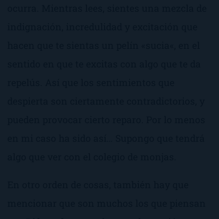
ocurra. Mientras lees, sientes una mezcla de
indignación, incredulidad y excitación que
hacen que te sientas un pelín «
sucia
«, en el
sentido en que te excitas con algo que te da
repelús
. Así que los sentimientos que
despierta son ciertamente contradictorios, y
pueden provocar cierto reparo. Por lo menos
en mi caso ha sido así… Supongo que tendrá
algo que ver con el colegio de monjas.
En otro orden de cosas, también hay que
mencionar que son muchos los que piensan