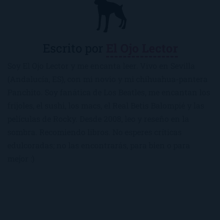
Escrito por
El Ojo Lector
Soy El Ojo Lector y me encanta leer. Vivo en Sevilla
(Andalucía, ES), con mi novio y mi chihuahua-pantera
Panchito. Soy fanática de Los Beatles, me encantan los
frijoles, el sushi, los macs, el Real Betis Balompié y las
películas de Rocky. Desde 2008, leo y reseño en la
sombra. Recomiendo libros. No esperes críticas
edulcoradas; no las encontrarás, para bien o para
mejor :)