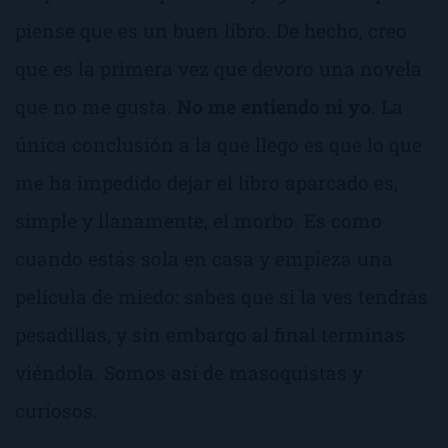
piense que es un buen libro. De hecho, creo
que es la primera vez que devoro una novela
que no me gusta.
No me entiendo ni yo
. La
única conclusión a la que llego es que lo que
me ha impedido dejar el libro aparcado es,
simple y llanamente, el
morbo
. Es como
cuando estás sola en casa y empieza una
película de miedo: sabes que si la ves tendrás
pesadillas, y sin embargo al final terminas
viéndola. Somos así de masoquistas y
curiosos.