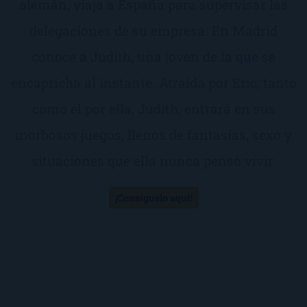
alemán, viaja a España para supervisar las
delegaciones de su empresa. En Madrid
conoce a Judith, una joven de la que se
encapricha al instante. Atraída por Eric, tanto
como él por ella, Judith, entrará en sus
morbosos juegos, llenos de fantasías, sexo y
situaciones que ella nunca pensó vivir.
¡Consíguelo aquí!