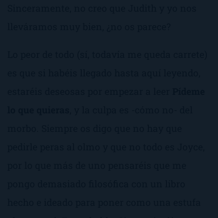
Sinceramente, no creo que Judith y yo nos
lleváramos muy bien, ¿no os parece?
Lo peor de todo (sí, todavía me queda carrete)
es que si habéis llegado hasta aquí leyendo,
estaréis deseosas por empezar a leer
Pídeme
lo que quieras
, y la culpa es -cómo no- del
morbo. Siempre os digo que no hay que
pedirle peras al olmo y que no todo es Joyce,
por lo que más de uno pensaréis que me
pongo demasiado filosófica con un libro
hecho e ideado para poner como una estufa