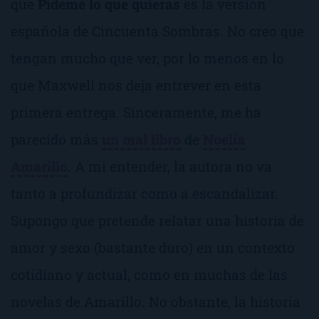
que
Pídeme lo que quieras
es la versión
española de
Cincuenta Sombras
. No creo que
tengan mucho que ver, por lo menos en lo
que Maxwell nos deja entrever en esta
primera entrega. Sinceramente, me ha
parecido más
un mal libro
de
Noelia
Amarillo
. A mi entender, la autora no va
tanto a profundizar como a escandalizar.
Supongo que pretende relatar una historia de
amor y sexo (bastante duro) en un contexto
cotidiano y actual, como en muchas de las
novelas de Amarillo. No obstante, la historia