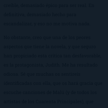
creíble, demasiado épico para ser real. En
definitiva, demasiado hecho para
escandalizar, y eso no me motiva nada.
No obstante, creo que una de los peores
aspectos que tiene la novela, y que seguro
han propiciado esta crítica tan desfavorable,
es la protagonista,
Judith
. Me ha resultado
odiosa
. Sé que muchas os sentireis
identificadas con ella, que os hará gracia que
escuche canciones de Malú (y de todos los
artistas de los Cuarenta Principales), que