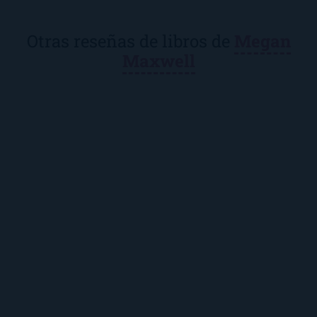
Otras reseñas de libros de
Megan
Maxwell