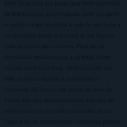
beba Coca-Cola sin parar, que lleve zapatillas
de Bob Esponja, que tenga un «
arte que quite
el sentío
» o que describa a todo lo que tiene a
su alrededor desde el prisma de los tópicos
más manidos del universo. Para mí, es
demasiado
madeinspain
y, al final, tanta
marca, tanto branding, tanta canción, me
deja un cierto regusto a publicidad (o
búsqueda de) que no me gusta un pelo. De
hecho, ese tipo de comentarios, ese tipo de
referencias que son sólo conocidas en un
lugar y en un determinado momento, pienso