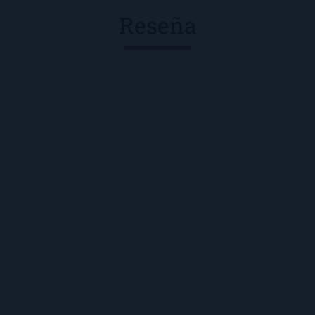
Reseña