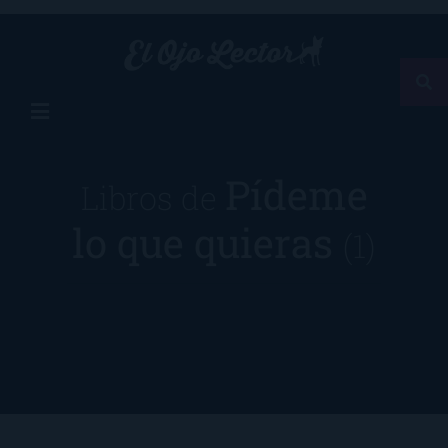
Pídeme
Libros de
lo que quieras
(1)