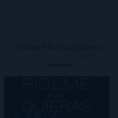
Pídeme lo que quieras
de
Megan Maxwell