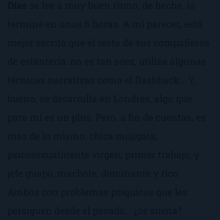
Días
se lee a muy buen ritmo, de hecho, lo
terminé en unas 6 horas. A mi parecer, está
mejor escrito que el resto de sus compañeros
de estantería: no es tan soez, utiliza algunas
técnicas narrativas como el flashback… Y,
bueno, se desarrolla en Londres, algo que
para mí es un plus. Pero, a fin de cuentas, es
más de lo mismo: chica mojigata,
psicosexualmente
virgen, primer trabajo, y
jefe guapo, machote, dominante y rico.
Ambos con problemas psíquicos que les
persiguen desde el pasado… ¿os suena?