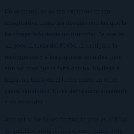
No obstante, no es tan excitante ni tan
imaginativa como las novelas con las que la
he comparado desde un principio. Se vuelve
un poco al tema del BDSM, al castigo, a la
recompensa y a los juguetes sexuales, pero
aún así creo que le falta chicha. No llega a
impactar tanto en el lector como en otros
casos señalados. No es demasiado sugerente
a mi entender.
Aún así, si he de ser franca, lo peor es el final.
Sí, queridos amigos, nos encontramos ante