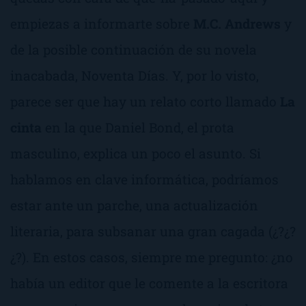
empiezas a informarte sobre
M.C. Andrews
y
de la posible continuación de su novela
inacabada,
Noventa Días
. Y, por lo visto,
parece ser que hay un relato corto llamado
La
cinta
en la que Daniel Bond, el prota
masculino, explica un poco el asunto. Si
hablamos en clave informática, podríamos
estar ante un
parche
, una actualización
literaria, para subsanar una gran cagada (¿?¿?
¿?). En estos casos, siempre me pregunto: ¿no
había un editor que le comente a la escritora