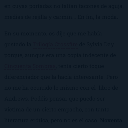
en cuyas portadas no faltan tacones de aguja,
medias de rejilla y carmín… En fin, la moda.
En su momento, os dije que me había
gustado la
Trilogía Crossfire
de Sylvia Day
porque, aunque era una copia indecente de
Cincuenta Sombras
, tenía cierto toque
diferenciador que la hacía interesante. Pero
no me ha ocurrido lo mismo con el libro de
Andrews. Podéis pensar que puedo ser
víctima de un cierto empacho, con tanta
literatura erótica, pero no es el caso.
Noventa