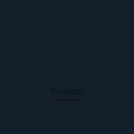
Reseña