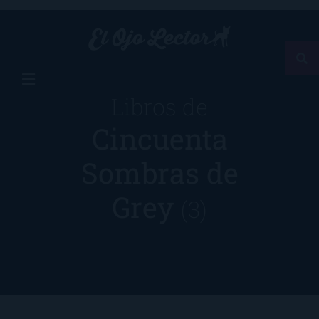
Libros de
Cincuenta
Sombras de
Grey
(3)