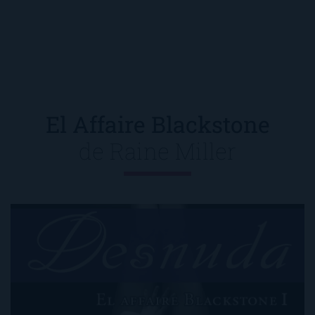
El Affaire Blackstone
de
Raine Miller