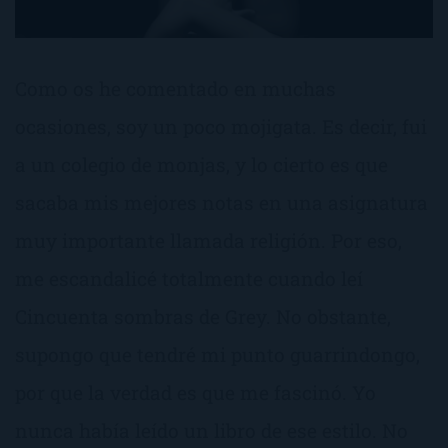
Como os he comentado en muchas
ocasiones, soy un poco mojigata. Es decir, fui
a un colegio de monjas, y lo cierto es que
sacaba mis mejores notas en una asignatura
muy importante llamada religión. Por eso,
me escandalicé totalmente cuando leí
Cincuenta sombras de Grey. No obstante,
supongo que tendré mi punto guarrindongo,
por que la verdad es que me fascinó. Yo
nunca había leído un libro de ese estilo. No