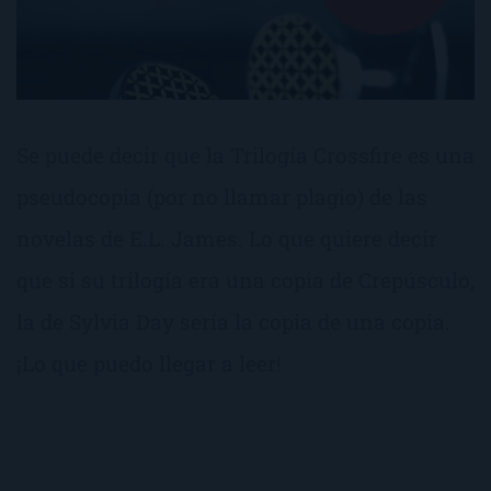
Se puede decir que la Trilogía Crossfire es una
pseudocopia (por no llamar plagio) de las
novelas de E.L. James. Lo que quiere decir
que si su trilogía era una copia de Crepúsculo,
la de Sylvia Day sería la copia de una copia.
¡Lo que puedo llegar a leer!