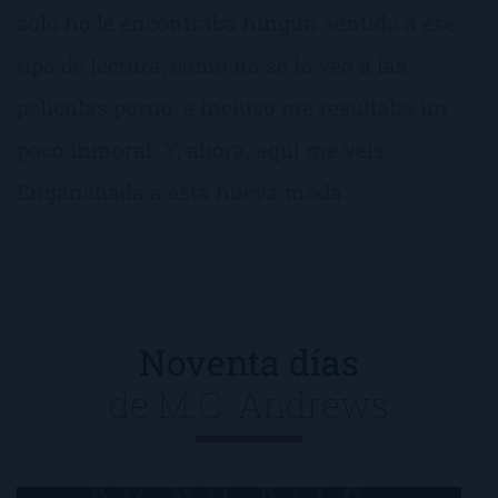
sólo no le encontraba ningún sentido a ese
tipo de lectura, como no se lo veo a las
películas porno, e incluso me resultaba un
poco inmoral. Y, ahora, aquí me veis.
Enganchada a esta nueva moda…
Noventa días
de
M.C. Andrews