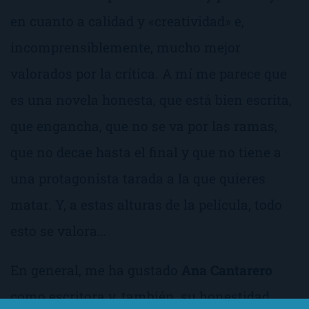
en cuanto a calidad y «creatividad» e,
incomprensiblemente, mucho mejor
valorados por la crítica. A mí me parece que
es una novela honesta, que está bien escrita,
que engancha, que no se va por las ramas,
que no decae hasta el final y que no tiene a
una protagonista tarada a la que quieres
matar. Y, a estas alturas de la película, todo
esto se valora…
En general, me ha gustado
Ana Cantarero
como escritora y, también, su honestidad.