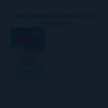
Otras reseñas de libros de
Ana
Cantarero