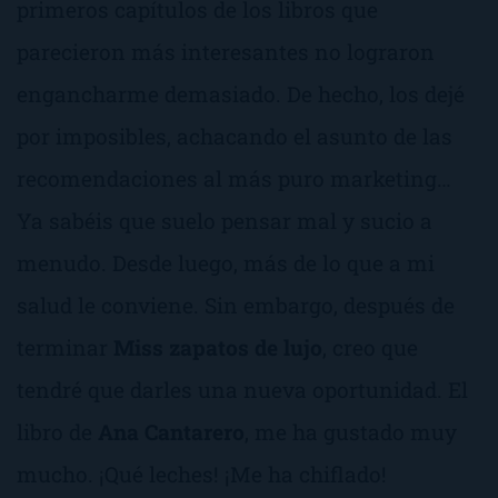
primeros capítulos de los libros que
parecieron más interesantes no lograron
engancharme demasiado. De hecho, los dejé
por imposibles, achacando el asunto de las
recomendaciones al más puro marketing…
Ya sabéis que suelo pensar mal y sucio a
menudo. Desde luego, más de lo que a mi
salud le conviene. Sin embargo, después de
terminar
Miss zapatos de lujo
, creo que
tendré que darles una nueva oportunidad. El
libro de
Ana Cantarero
, me ha gustado muy
mucho.
¡Qué leches!
¡Me ha chiflado!