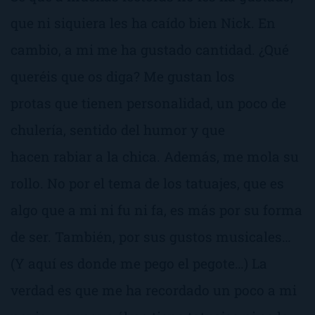
que ni siquiera les ha caído bien Nick. En
cambio, a mi me ha gustado cantidad. ¿Qué
queréis que os diga? Me gustan los
protas que tienen personalidad, un poco de
chulería, sentido del humor y que
hacen rabiar a la chica. Además, me mola su
rollo. No por el tema de los tatuajes, que es
algo que a mi
ni fu ni fa
, es más por su forma
de ser. También, por sus gustos musicales…
(
Y aquí es donde me pego el pegote…
) La
verdad es que me ha recordado un poco a mi