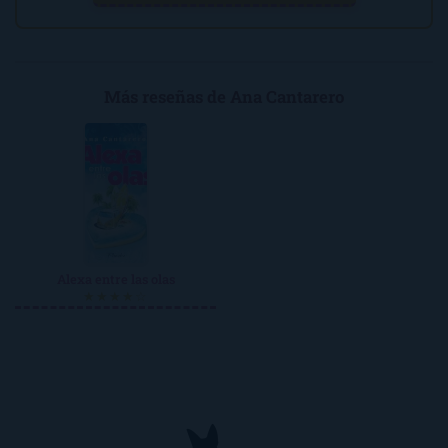
Más reseñas de Ana Cantarero
Alexa entre las olas
★★★★☆