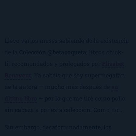
Llevo varios meses sabiendo de la existencia
de la
Colección @betacoqueta
; libros chick-
lit recomendados y prologados por
Elisabet
Benavent
. Ya sabéis que soy
supermegafan
de la autora — mucho más después de
su
último libro
— por lo que me tiré como pollo
sin cabeza a por esta colección. Como no…
Sin embargo, desafortunadamente, los