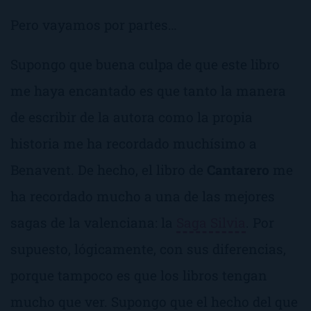
Pero vayamos por partes…
Supongo que buena culpa de que este libro
me haya encantado es que tanto la manera
de escribir de la autora como la propia
historia me ha recordado muchísimo a
Benavent. De hecho, el libro de
Cantarero
me
ha recordado mucho a una de las mejores
sagas de la valenciana: la
Saga Silvia
. Por
supuesto, lógicamente, con sus diferencias,
porque tampoco es que los libros tengan
mucho que ver. Supongo que el hecho del que