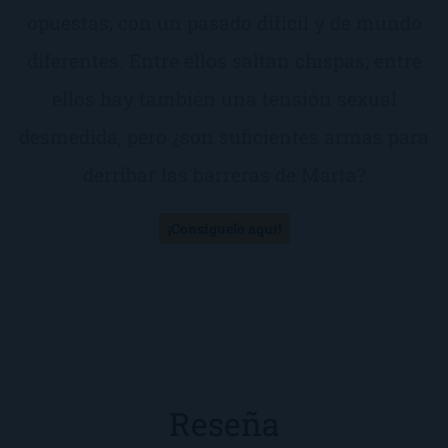
opuestas, con un pasado difícil y de mundo
diferentes. Entre ellos saltan chispas; entre
ellos hay también una tensión sexual
desmedida, pero ¿son suficientes armas para
derribar las barreras de Marta?
¡Consíguelo aquí!
Reseña