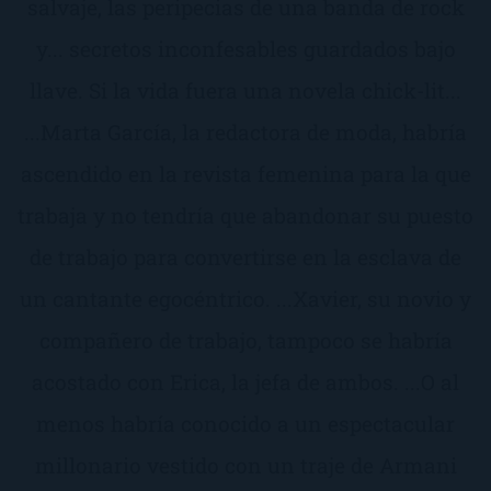
salvaje, las peripecias de una banda de rock
y... secretos inconfesables guardados bajo
llave. Si la vida fuera una novela chick-lit...
...Marta García, la redactora de moda, habría
ascendido en la revista femenina para la que
trabaja y no tendría que abandonar su puesto
de trabajo para convertirse en la esclava de
un cantante egocéntrico. ...Xavier, su novio y
compañero de trabajo, tampoco se habría
acostado con Erica, la jefa de ambos. ...O al
menos habría conocido a un espectacular
millonario vestido con un traje de Armani