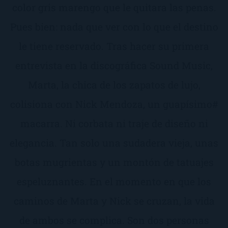
color gris marengo que le quitara las penas.
Pues bien: nada que ver con lo que el destino
le tiene reservado. Tras hacer su primera
entrevista en la discográfica Sound Music,
Marta, la chica de los zapatos de lujo,
colisiona con Nick Mendoza, un guapísimo#
macarra. Ni corbata ni traje de diseño ni
elegancia. Tan solo una sudadera vieja, unas
botas mugrientas y un montón de tatuajes
espeluznantes. En el momento en que los
caminos de Marta y Nick se cruzan, la vida
de ambos se complica. Son dos personas