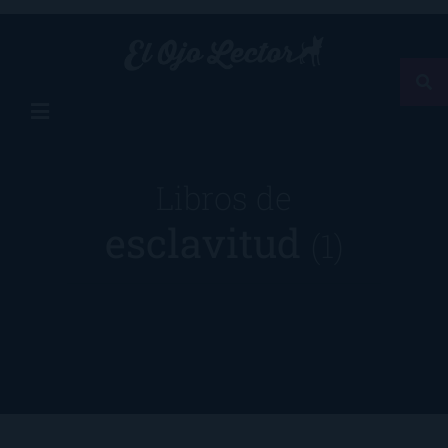
Libros de
esclavitud
(1)