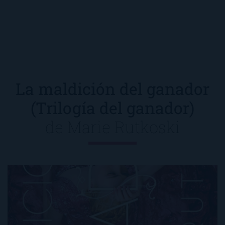
La maldición del ganador
(Trilogía del ganador)
de
Marie Rutkoski