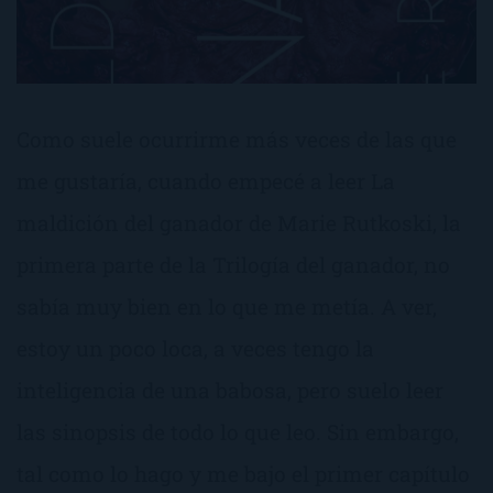
Como suele ocurrirme más veces de las que
me gustaría, cuando empecé a leer La
maldición del ganador de Marie Rutkoski, la
primera parte de la Trilogía del ganador, no
sabía muy bien en lo que me metía. A ver,
estoy un poco loca, a veces tengo la
inteligencia de una babosa, pero suelo leer
las sinopsis de todo lo que leo. Sin embargo,
tal como lo hago y me bajo el primer capítulo