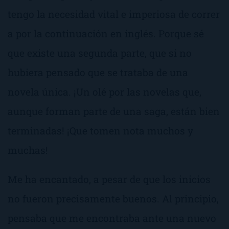
tengo la necesidad vital e imperiosa de correr
a por la continuación en inglés. Porque sé
que existe una segunda parte, que si no
hubiera pensado que se trataba de una
novela única. ¡Un olé por las novelas que,
aunque forman parte de una saga, están bien
terminadas! ¡Que tomen nota muchos y
muchas!
Me ha encantado, a pesar de que los inicios
no fueron precisamente buenos. Al principio,
pensaba que me encontraba ante una nuevo