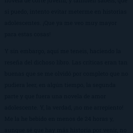
novela de corte juvenil, y también sabéis, que
si puedo, intento evitar meterme en historias
adolescentes. ¡Que ya me veo muy mayor
para estas cosas!
Y sin embargo, aquí me teneis, haciendo la
reseña del dichoso libro. Las críticas eran tan
buenas que se me olvidó por completo que no
pudiera leer, en algún tiempo, la segunda
parte y que fuera una novela de amor
adolescente. Y, la verdad, ¡no me arrepiento!
Me la he bebido en menos de 24 horas y,
aunque sé que hay más historia por venir, no