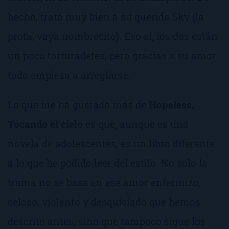
hecho, trata muy bien a su querida Sky (la
prota, vaya nombrecito). Eso sí, los dos están
un poco torturadetes, pero gracias a su amor
todo empieza a arreglarse.
Lo que me ha gustado más de
Hopeless.
Tocando el cielo
es que, aunque es una
novela de adolescentes, es un libro diferente
a lo que he podido leer del estilo. No solo la
trama no se basa en ese amor enfermizo,
celoso, violento y desquiciado que hemos
descrito antes, sino que tampoco sigue los