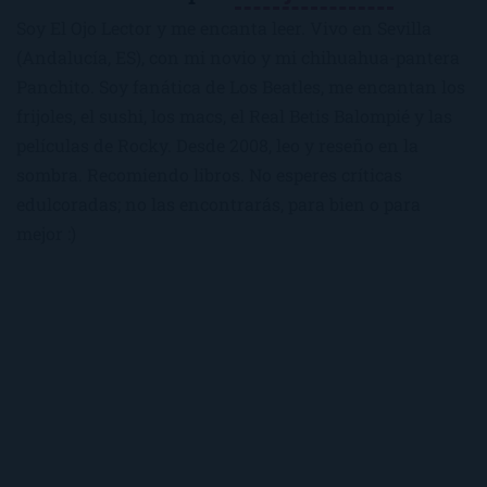
Soy El Ojo Lector y me encanta leer. Vivo en Sevilla
(Andalucía, ES), con mi novio y mi chihuahua-pantera
Panchito. Soy fanática de Los Beatles, me encantan los
frijoles, el sushi, los macs, el Real Betis Balompié y las
películas de Rocky. Desde 2008, leo y reseño en la
sombra. Recomiendo libros. No esperes críticas
edulcoradas; no las encontrarás, para bien o para
mejor :)