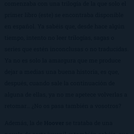
comenzaba con una trilogía de la que solo el
primer libro (este) se encontraba disponible
en español. Ya sabéis que, desde hace algún
tiempo, intento no leer trilogías, sagas o
series que estén inconclusas o no traducidas.
Ya no es solo la amargura que me produce
dejar a medias una buena historia, es que,
después, cuando sale la continuación de
alguna de ellas, ya no me apetece volverlas a
retomar… ¿No os pasa también a vosotros?
Además, la de
Hoover
se trataba de una