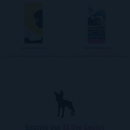
Amor en verso
Tal vez mañana
★★★☆☆
★★★★★
Escrito por
El Ojo Lector