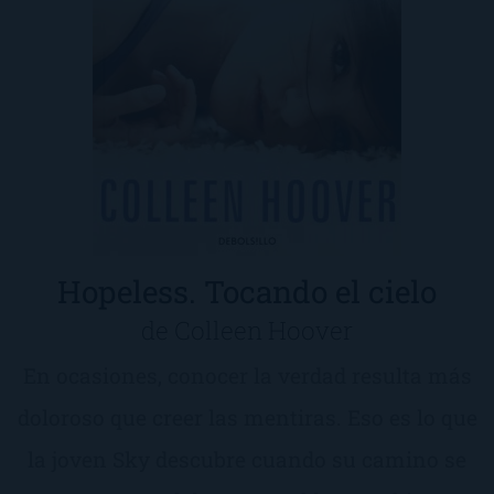
Hopeless. Tocando el cielo
de Colleen Hoover
En ocasiones, conocer la verdad resulta más
doloroso que creer las mentiras. Eso es lo que
la joven Sky descubre cuando su camino se