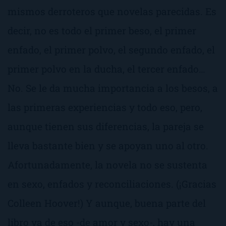
mismos derroteros que novelas parecidas. Es
decir, no es todo el primer beso, el primer
enfado, el primer polvo, el segundo enfado, el
primer polvo en la ducha, el tercer enfado…
No. Se le da mucha importancia a los besos, a
las primeras experiencias y todo eso, pero,
aunque tienen sus diferencias, la pareja se
lleva bastante bien y se apoyan uno al otro.
Afortunadamente, la novela no se sustenta
en sexo, enfados y reconciliaciones. (¡Gracias
Colleen Hoover!) Y aunque, buena parte del
libro va de eso -de amor y sexo-, hay una