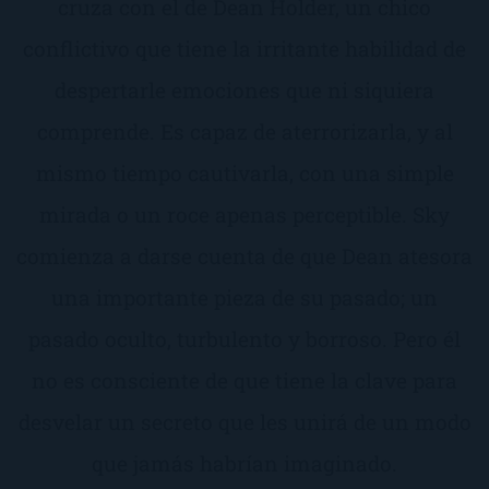
cruza con el de Dean Holder, un chico
conflictivo que tiene la irritante habilidad de
despertarle emociones que ni siquiera
comprende. Es capaz de aterrorizarla, y al
mismo tiempo cautivarla, con una simple
mirada o un roce apenas perceptible. Sky
comienza a darse cuenta de que Dean atesora
una importante pieza de su pasado; un
pasado oculto, turbulento y borroso. Pero él
no es consciente de que tiene la clave para
desvelar un secreto que les unirá de un modo
que jamás habrían imaginado.