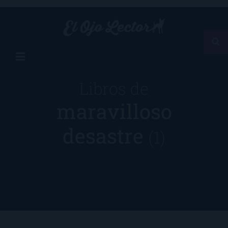
Libros de
maravilloso
desastre
(1)