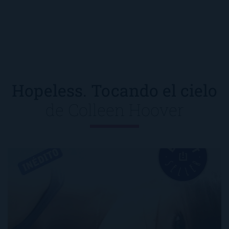
Hopeless. Tocando el cielo
de
Colleen Hoover