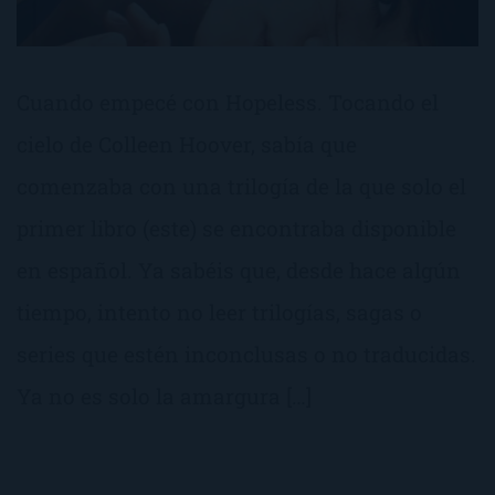
Cuando empecé con Hopeless. Tocando el
cielo de Colleen Hoover, sabía que
comenzaba con una trilogía de la que solo el
primer libro (este) se encontraba disponible
en español. Ya sabéis que, desde hace algún
tiempo, intento no leer trilogías, sagas o
series que estén inconclusas o no traducidas.
Ya no es solo la amargura […]