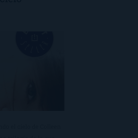
o el cielo de Colleen