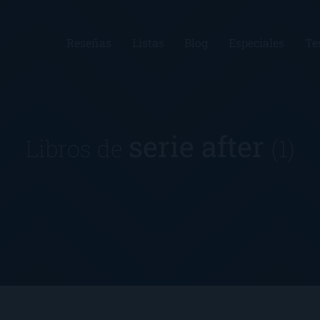
Reseñas
Listas
Blog
Especiales
Te
serie after
Libros de
(1)