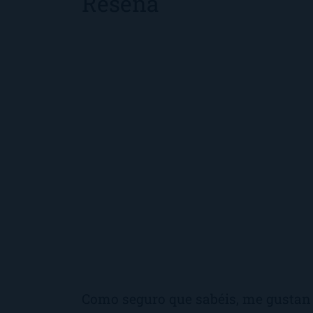
Reseña
Como seguro que sabéis, me gustan 