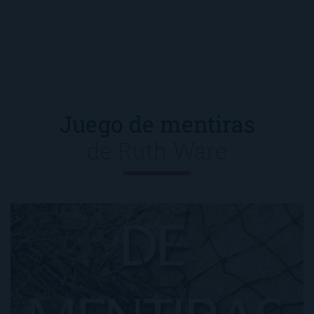
Juego de mentiras
de
Ruth Ware