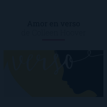
Amor en verso
de
Colleen Hoover