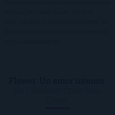
Como seguro que sabéis, me gustan bastante
los libros de Colleen Hoover. «Amor en
verso· era mi gran asignatura pendiente. Era
el único de sus libros publicados en español
que me quedaba por leer.
Flower. Un amor intenso.
de
Elisabeth Craft
Shea
Olsen