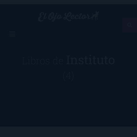
Instituto
Libros de
(4)