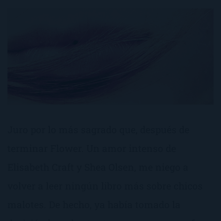
Juro por lo más sagrado que, después de
terminar Flower. Un amor intenso de
Elisabeth Craft y Shea Olsen, me niego a
volver a leer ningún libro más sobre chicos
malotes. De hecho, ya había tomado la