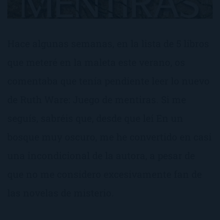
Hace algunas semanas, en la lista de 5 libros
que meteré en la maleta este verano, os
comentaba que tenía pendiente leer lo nuevo
de Ruth Ware: Juego de mentiras. Si me
seguís, sabréis que, desde que leí En un
bosque muy oscuro, me he convertido en casi
una incondicional de la autora, a pesar de
que no me considero excesivamente fan de
las novelas de misterio.