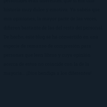
personajes eran diferentes, que si era una
historia muy dulce y emotiva. Ya sabéis que
mis opiniones, la mayor parte de las veces,
difieren bastante de las del resto del personal.
De hecho, este blog se ha convertido en una
especie de remanso de compresión para
personas que leen libros y cuya opinión
acerca de estos no coincide con la de la
mayoría… ¡Dios bendiga a los diferentes!