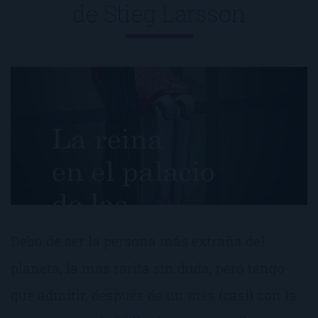
de
Stieg Larsson
Debo de ser la persona más extraña del
planeta, la más rarita sin duda, pero tengo
que admitir, después de un mes (casi) con la