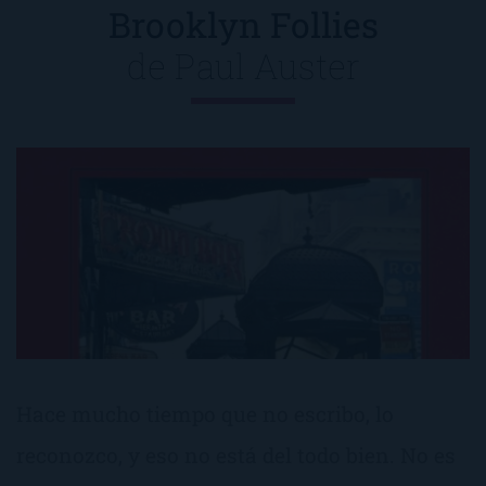
Brooklyn Follies
de
Paul Auster
Hace mucho tiempo que no escribo, lo
reconozco, y eso no está del todo bien. No es