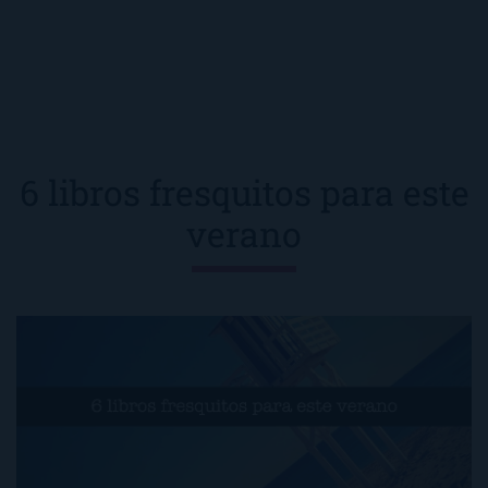
6 libros fresquitos para este
verano