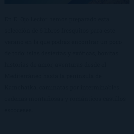
En El Ojo Lector hemos preparado esta
selección de 6 libros fresquitos para este
verano en la que podrás encontrar un poco
de todo: islas desiertas y exóticas, bonitas
historias de amor, aventuras desde el
Mediterráneo hasta la península de
Kamchatka, caminatas por interminables
cadenas montañosas y románticos castillos
escoceses.