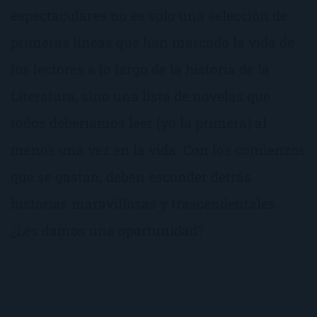
espectaculares no es solo una selección de
primeras líneas que han marcado la vida de
los lectores a lo largo de la historia de la
Literatura, sino una lista de novelas que
todos deberíamos leer (yo la primera) al
menos una vez en la vida. Con los comienzos
que se gastan, deben esconder detrás
historias maravillosas y trascendentales.
¿Les damos una oportunidad?