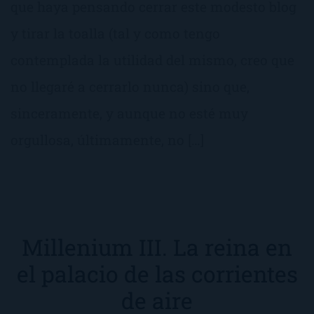
que haya pensando cerrar este modesto blog
y tirar la toalla (tal y como tengo
contemplada la utilidad del mismo, creo que
no llegaré a cerrarlo nunca) sino que,
sinceramente, y aunque no esté muy
orgullosa, últimamente, no […]
Millenium III. La reina en
el palacio de las corrientes
de aire