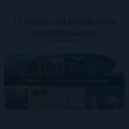
11 libros con comienzos
espectaculares
Esta lista de 11 libros con comienzos