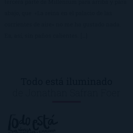
tercera parte de Millenium para arriba y para
abajo, que «La reina en el palacio de las
corrientes de aire» no me ha gustado nada.
Ea, así, sin paños calientes. […]
Todo está iluminado
de
Jonathan Safran Foer