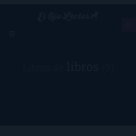
libros
Libros de
(9)