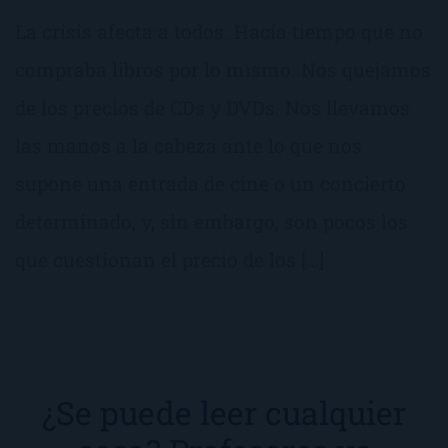
La crisis afecta a todos. Hacía tiempo que no
compraba libros por lo mismo. Nos quejamos
de los precios de CDs y DVDs. Nos llevamos
las manos a la cabeza ante lo que nos
supone una entrada de cine o un concierto
determinado, y, sin embargo, son pocos los
que cuestionan el precio de los […]
¿Se puede leer cualquier