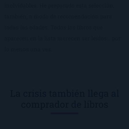
inolvidables. He preparado esta selección,
también, a modo de recomendación para
todas las edades. Todos los libros que
aparecen en la lista merecen ser leídos… por
lo menos una vez.
La crisis también llega al
comprador de libros