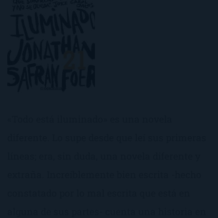
«Todo está iluminado» es una novela
diferente. Lo supe desde que leí sus primeras
líneas; era, sin duda, una novela diferente y
extraña. Increíblemente bien escrita -hecho
constatado por lo mal escrita que está en
alguna de sus partes- cuenta una historia en