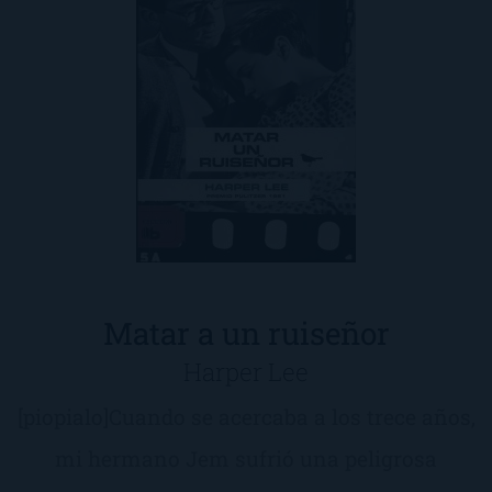
Matar a un ruiseñor
Harper Lee
[piopialo]Cuando se acercaba a los trece años,
mi hermano Jem sufrió una peligrosa