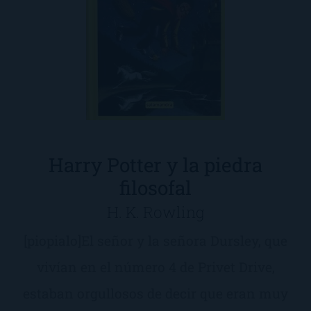
Harry Potter y la piedra
filosofal
H. K. Rowling
[piopialo]El señor y la señora Dursley, que
vivían en el número 4 de Privet Drive,
estaban orgullosos de decir que eran muy