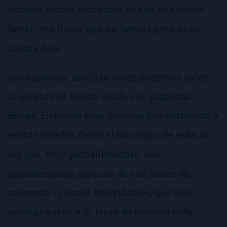
aunque nunca sabremos dónde nos puede
llevar uno hasta que no hemos pasado su
última hoja.
Sin embargo, muchas veces podemos saber
si un libro es bueno desde sus primeras
líneas. Hablo de esas novelas que empiezan a
sentar cátedra desde el principio; de esas de
las que, muy probablemente, nos
aprenderemos algunas de sus frases de
memoria… relatos inolvidables, que nos
acompañarán a lo largo de nuestra vida.