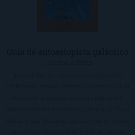
Guía de autoestopista galáctico
Douglas Adams
[piopialo]En los remotos e inexplorados
confines del arcaico extremo occidental de la
espiral de la galaxia, brilla un pequeño y
despreciable sol amarillento[/piopialo]. En su
órbita, a una distancia aproximada de ciento
cincuenta millones de kilómetros, gira un