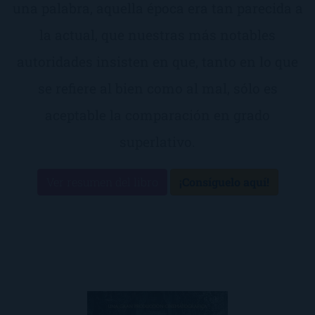
una palabra, aquella época era tan parecida a
la actual, que nuestras más notables
autoridades insisten en que, tanto en lo que
se refiere al bien como al mal, sólo es
aceptable la comparación en grado
superlativo.
Ver resumen del libro
¡Consíguelo aquí!