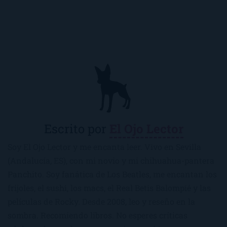
Escrito por
El Ojo Lector
Soy El Ojo Lector y me encanta leer. Vivo en Sevilla
(Andalucía, ES), con mi novio y mi chihuahua-pantera
Panchito. Soy fanática de Los Beatles, me encantan los
frijoles, el sushi, los macs, el Real Betis Balompié y las
películas de Rocky. Desde 2008, leo y reseño en la
sombra. Recomiendo libros. No esperes críticas