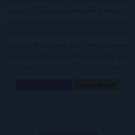
Smith, con la barbilla clavada en el pecho en
su esfuerzo por burlar el molestísimo viento,
se deslizó rápidamente por entre las puertas
de cristal de las Casas de la Victoria, aunque
no con la suficiente rapidez para evitar que
una ráfaga polvorienta se colara con él.
Ver resumen del libro
¡Consíguelo aquí!