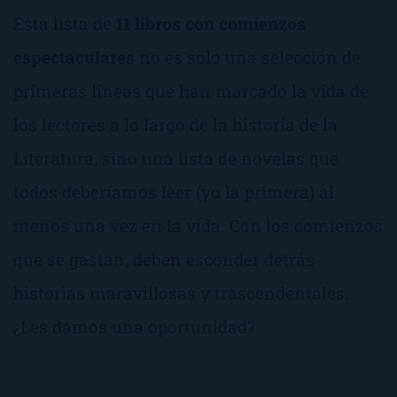
Esta lista de
11 libros con comienzos
espectaculares
no es solo una selección de
primeras líneas que han marcado la vida de
los lectores a lo largo de la historia de la
Literatura, sino una lista de novelas que
todos deberíamos leer (yo la primera) al
menos una vez en la vida. Con los comienzos
que se gastan, deben esconder detrás
historias maravillosas y trascendentales.
¿Les damos una oportunidad?