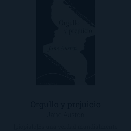
Orgullo y prejuicio
Jane Austen
[piopialo]Es una verdad mundialmente