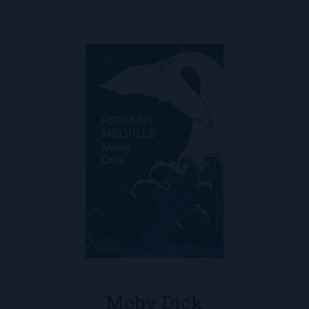
Moby Dick