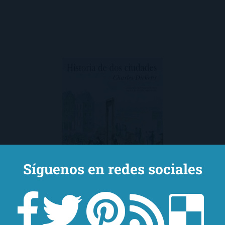
Síguenos en redes sociales