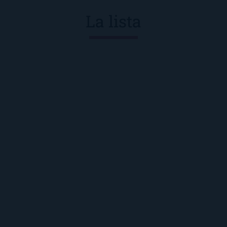
La lista