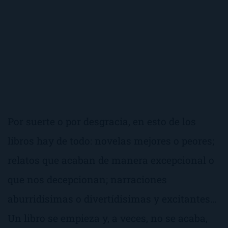
Por suerte o por desgracia, en esto de los
libros hay de todo: novelas mejores o peores;
relatos que acaban de manera excepcional o
que nos decepcionan; narraciones
aburridísimas o divertídisimas y excitantes…
Un libro se empieza y, a veces, no se acaba,