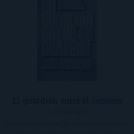
El guardián entre el centeno
J. D. Salinger
[piopialo]Si de verdad les interesa lo que voy a