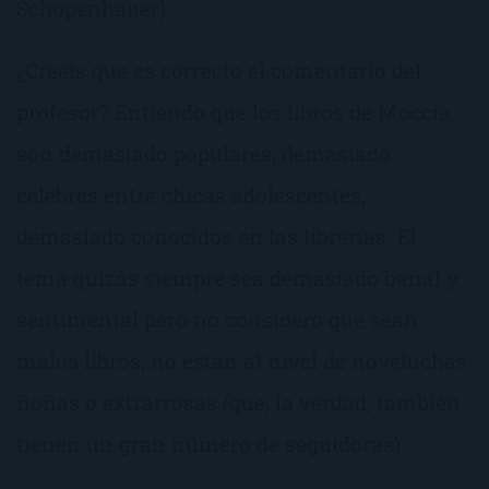
Schopenhauer)
¿Creeis que es correcto el comentario del
profesor? Entiendo que los libros de Moccia
son demasiado populares, demasiado
célebres entre chicas adolescentes,
demasiado conocidos en las librerías. El
tema quizás siempre sea demasiado banal y
sentimental pero no considero que sean
malos libros; no están al nivel de noveluchas
ñoñas o extrarrosas (que, la verdad, también
tienen un gran número de seguidoras).