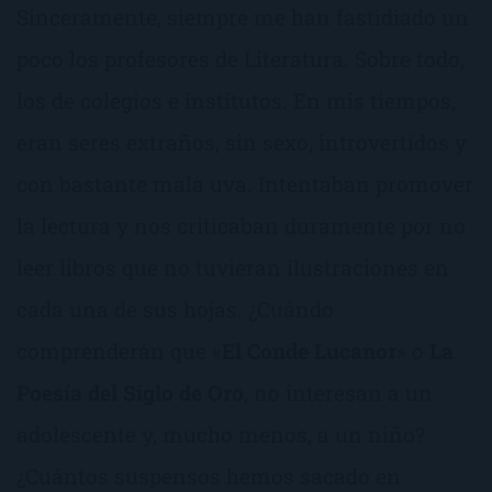
Sinceramente, siempre me han fastidiado un
poco los profesores de Literatura. Sobre todo,
los de colegios e institutos. En mis tiempos,
eran seres extraños, sin sexo, introvertidos y
con bastante mala uva. Intentaban promover
la lectura y nos criticaban duramente por no
leer libros que no tuvieran ilustraciones en
cada una de sus hojas. ¿Cuándo
comprenderán que «
El Conde Lucanor
» o
La
Poesía del Siglo de Oro
, no interesan a un
adolescente y, mucho menos, a un niño?
¿Cuántos suspensos hemos sacado en