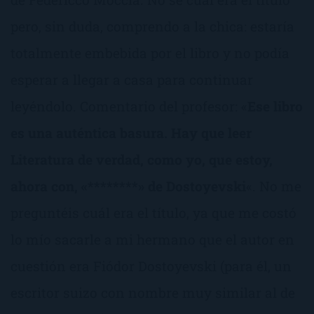
pero, sin duda, comprendo a la chica: estaría
totalmente embebida por el libro y no podía
esperar a llegar a casa para continuar
leyéndolo. Comentario del profesor: «
Ese libro
es una auténtica basura. Hay que leer
Literatura de verdad, como yo, que estoy,
ahora con, «********» de Dostoyevski
«. No me
preguntéis cuál era el título, ya que me costó
lo mío sacarle a mi hermano que el autor en
cuestión era Fiódor Dostoyevski (para él, un
escritor suizo con nombre muy similar al de