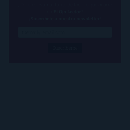
¿Quieres estar al tanto de todo lo que ocurre
en
El Ojo Lector
?
¡Suscríbete a nuestra newsletter!
¡Suscríbeme!