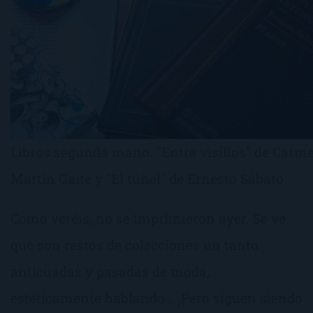
Libros segunda mano. "Entre visillos" de Carm
Martín Gaite y "El túnel" de Ernesto Sábato
Como veréis, no se imprimieron ayer. Se ve
que son restos de colecciones un tanto
anticuadas y pasadas de moda,
estéticamente hablando… ¡Pero siguen siendo