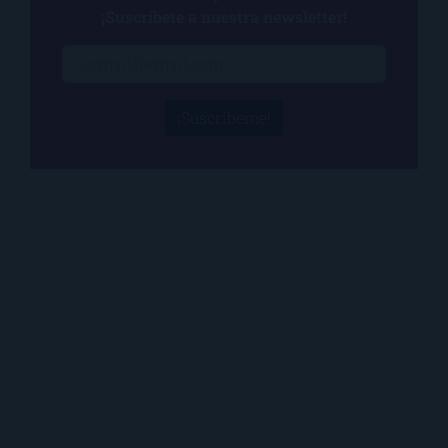
¡Suscríbete a nuestra newsletter!
¡Suscríbeme!