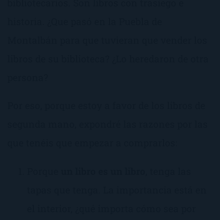
bibliotecarios. Son libros con trasiego e
historia. ¿Que pasó en la Puebla de
Montalbán para que tuvieran que vender los
libros de su biblioteca? ¿Lo heredaron de otra
persona?
Por eso, porque estoy a favor de los libros de
segunda mano, expondré las razones por las
que tenéis que empezar a comprarlos:
Porque
un libro es un libro
, tenga las
tapas que tenga. La importancia está en
el interior, ¿qué importa cómo sea por