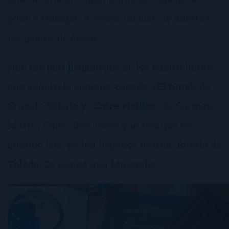
pone a trabajar. A veces, incluso, te ahorras
los gastos de envío.
Hoy me han llegado dos de los cuatro libros
que adquirí la semana pasada: «
El túnel
» de
Ernesto Sábato y «
Entre visillos
» de Carmen
Martín Gaite. Dos libros que siempre he
querido leer, recién llegados de una librería de
Toledo
. Os pongo una fotografía: