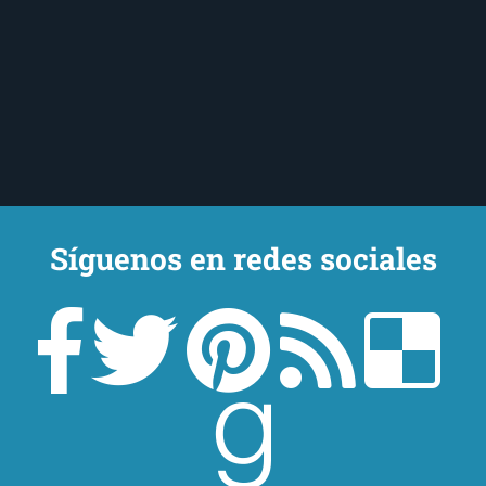
Síguenos en redes sociales