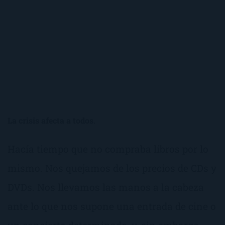
La crisis afecta a todos.
Hacía tiempo que no compraba libros por lo
mismo. Nos quejamos de los precios de CDs y
DVDs. Nos llevamos las manos a la cabeza
ante lo que nos supone una entrada de cine o