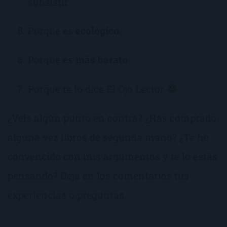
subsistir.
Porque es
ecológico
.
Porque es
más barato
.
Porque te lo dice El Ojo Lector
¿Veis algún punto en contra? ¿Has comprado
alguna vez libros de segunda mano? ¿Te he
convencido con mis argumentos y te lo estás
pensando? Deja en los comentarios tus
experiencias o preguntas.