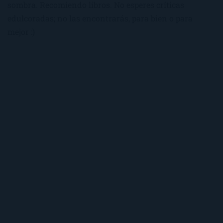
sombra. Recomiendo libros. No esperes críticas
edulcoradas; no las encontrarás, para bien o para
mejor :)