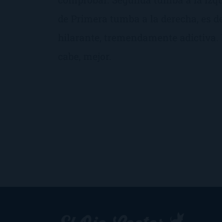
de Primera tumba a la derecha, es dec
hilarante, tremendamente adictiva. N
cabe, mejor.