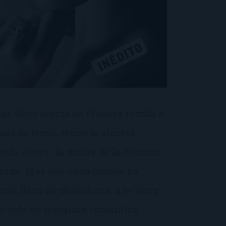
que decir acerca de Primera tumba a
ués de leerlo, tengo la sincera
nda Jones -la madre de la criatura-
rada. Más que nada porque ha
ial, lleno de chaladuras, a lo Terry
o todo en literatura romántica