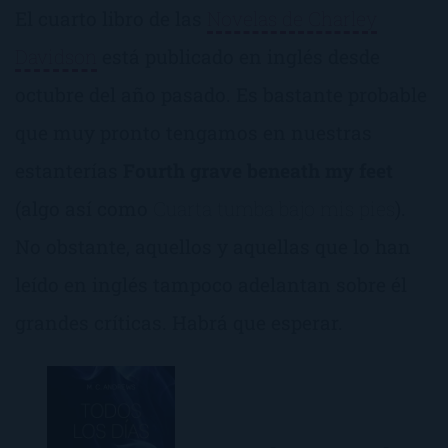
El cuarto libro de las
Novelas de Charley
Davidson
está publicado en inglés desde
octubre del año pasado. Es bastante probable
que muy pronto tengamos en nuestras
estanterías
Fourth grave beneath my feet
(algo así como
Cuarta tumba bajo mis pies
).
No obstante, aquellos y aquellas que lo han
leído en inglés tampoco adelantan sobre él
grandes críticas. Habrá que esperar.