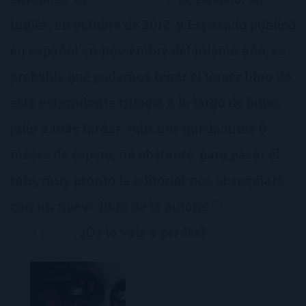
inglés, en octubre de 2012, y Espasa lo publicó
en español en noviembre del mismo año, es
probable que podamos tener el tercer libro de
esta estimulante trilogía a lo largo de junio,
julio a más tardar. Aún nos queda unos 6
meses de espera, no obstante, para pasar el
rato, muy pronto la editorial nos obsequiará
con un nuevo libro de la autora:
Siete años
para pecar
. ¿Os lo vais a perder?