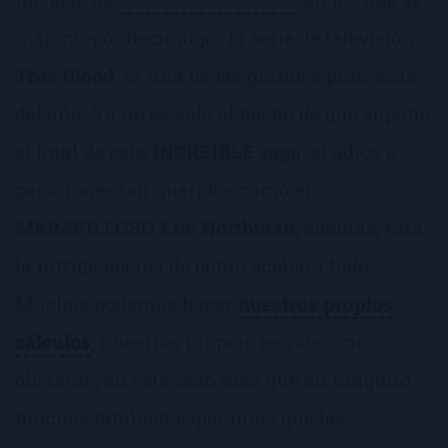
inspira -por decir algo- la serie de televisión
True Blood
, es una de las grandes promesas
del año. Ya no es sólo el hecho de que supone
el final de esta
INCREÍBLE
saga, el adiós a
personajes tan queridos como el
MARAVILLOSO Eric Northman
, además, está
la intriga acerca de cómo acabará todo.
Muchas podemos hacer
nuestros propios
cálculos
, nuestras propias teorías,… no
obstante, en este caso más que en ninguno,
muchas también esperamos que las