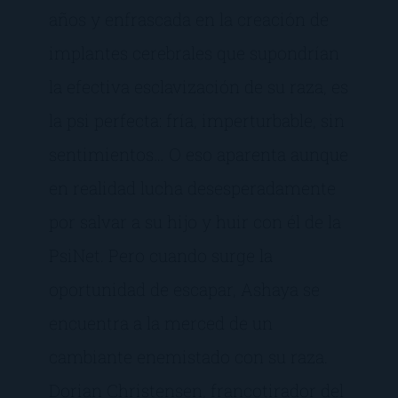
años y enfrascada en la creación de
implantes cerebrales que supondrían
la efectiva esclavización de su raza, es
la psi perfecta: fría, imperturbable, sin
sentimientos… O eso aparenta aunque
en realidad lucha desesperadamente
por salvar a su hijo y huir con él de la
PsiNet. Pero cuando surge la
oportunidad de escapar, Ashaya se
encuentra a la merced de un
cambiante enemistado con su raza.
Dorian Christensen, francotirador del