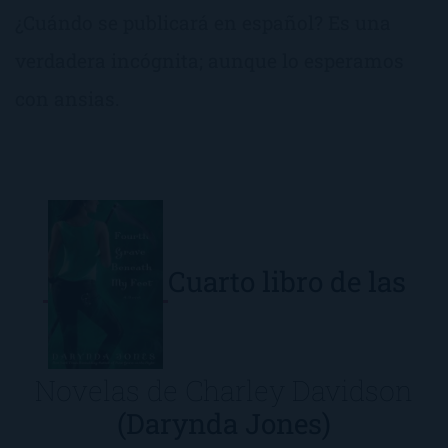
¿Cuándo se publicará en español? Es una
verdadera incógnita; aunque lo esperamos
con ansias.
Cuarto libro de las
Novelas de Charley Davidson
(Darynda Jones)