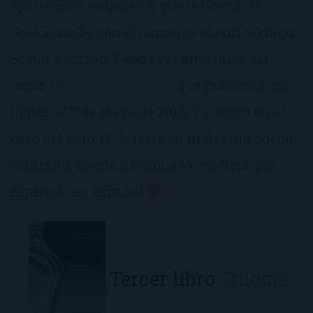
apariencias engañen y que la buena de
Sookie acabe con el hermoso sheriff vikingo.
Según Amazon,
Dead ever after
(algo así
como
Muerto para siempre
) se publicará, en
inglés, el
7 de mayo de 2013
. Yo, como en el
caso del libro 12, lo leeré en inglés (no puedo
esperar!!). Suerte a las que lo tendréis que
esperarlo en español
Tercer libro
Trilogía