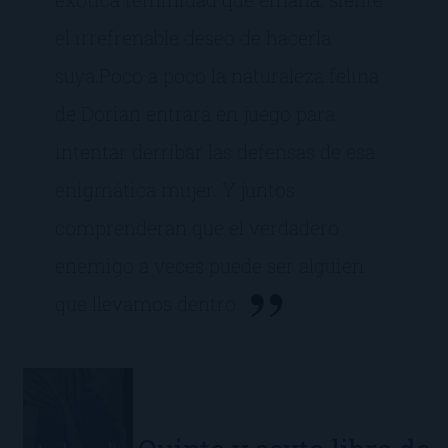
el irrefrenable deseo de hacerla
suya.Poco a poco la naturaleza felina
de Dorian entrará en juego para
intentar derribar las defensas de esa
enigmática mujer. Y juntos
comprenderán que el verdadero
enemigo a veces puede ser alguien
que llevamos dentro.