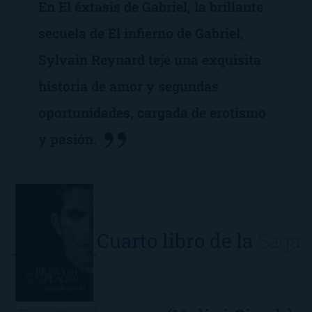
En El éxtasis de Gabriel, la brillante
secuela de El infierno de Gabriel,
Sylvain Reynard teje una exquisita
historia de amor y segundas
oportunidades, cargada de erotismo
y pasión.
Cuarto libro de la
Saga