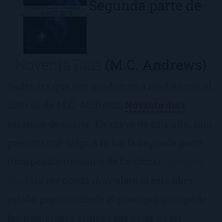
Segunda parte de
Noventa Días
(M.C. Andrews)
Todas las que nos quedamos a medias con el
libro de de M.C. Andrews,
Noventa días
,
estamos de suerte. En mayo de este año, está
previsto que salga a la luz la segunda parte
(independientemente de La Cinta)
Todos los
días
. No me queda muy claro si este libro
estaba previsto desde el principio o surge de
las numerosas críticas por parte de las