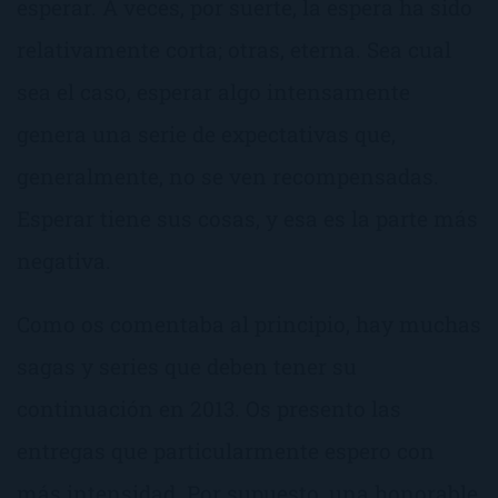
esperar. A veces, por suerte, la espera ha sido
relativamente corta; otras, eterna. Sea cual
sea el caso, esperar algo intensamente
genera una serie de expectativas que,
generalmente, no se ven recompensadas.
Esperar tiene sus cosas, y esa es la parte más
negativa.
Como os comentaba al principio, hay muchas
sagas y series que deben tener su
continuación en 2013. Os presento las
entregas que particularmente espero con
más intensidad. Por supuesto, una honorable