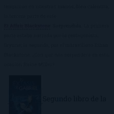
tengamos en nuestras manos, bien calentita,
la tercera parte de este
El Affair Blackstone
:
Sorprendida
. La primera
parte estaba narrada por la protagonista,
Brynne; la segunda, por el maravilloso Ethan
Blackstone. ¿Con qué nos sorpenderá en esta
ocasión Raine Miller?
Segundo libro de la