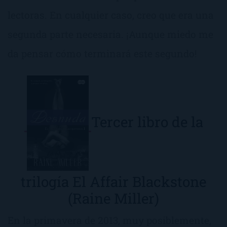
lectoras. En cualquier caso, creo que era una
segunda parte necesaria. ¡Aunque miedo me
da pensar cómo terminará este segundo!
Tercer libro de la
trilogía El Affair Blackstone
(Raine Miller)
En la primavera de 2013, muy posiblemente,