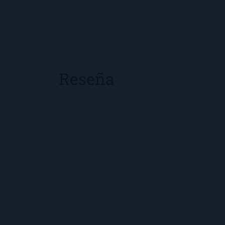
Reseña