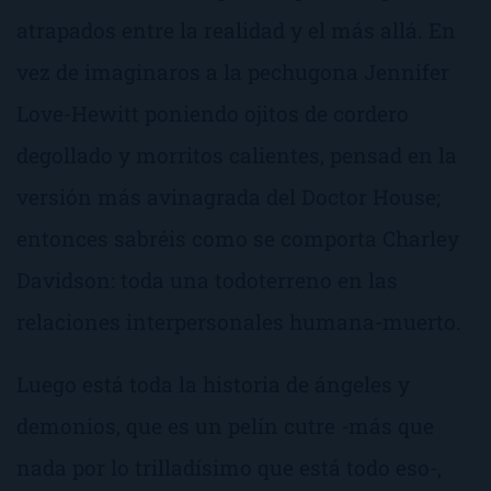
atrapados entre la realidad y el más allá. En
vez de imaginaros a la pechugona Jennifer
Love-Hewitt poniendo ojitos de cordero
degollado y morritos calientes, pensad en la
versión más avinagrada del Doctor House;
entonces sabréis como se comporta Charley
Davidson: toda una todoterreno en las
relaciones interpersonales humana-muerto.
Luego está toda la historia de ángeles y
demonios, que es un pelín cutre -más que
nada por lo trilladísimo que está todo eso-,