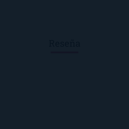
Reseña