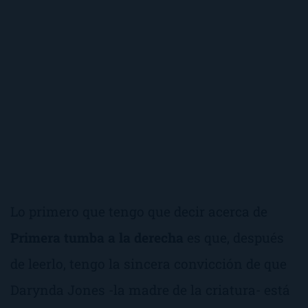
Lo primero que tengo que decir acerca de
Primera tumba a la derecha
es que, después
de leerlo, tengo la sincera convicción de que
Darynda Jones -la madre de la criatura- está