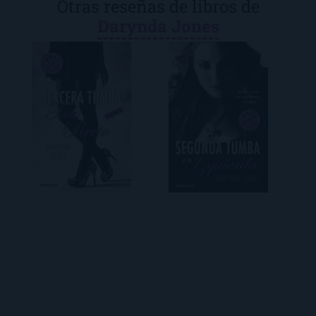
Otras reseñas de libros de
Darynda Jones