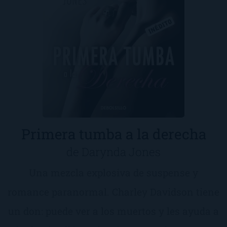
Primera tumba a la derecha
de Darynda Jones
Una mezcla explosiva de suspense y
romance paranormal. Charley Davidson tiene
un don: puede ver a los muertos y les ayuda a