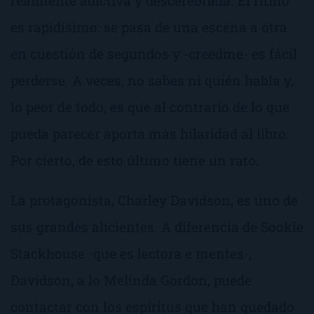
realmente adictiva y descerebrada. El ritmo
es rapidísimo: se pasa de una escena a otra
en cuestión de segundos y -creedme- es fácil
perderse. A veces, no sabes ni quién habla y,
lo peor de todo, es que al contrario de lo que
pueda parecer aporta más hilaridad al libro.
Por cierto, de esto último tiene un rato.
La protagonista, Charley Davidson, es uno de
sus grandes alicientes. A diferencia de Sookie
Stackhouse -que es lectora e mentes-,
Davidson, a lo Melinda Gordon, puede
contactar con los espíritus que han quedado