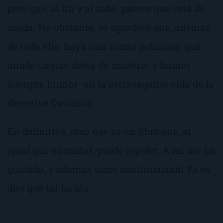
pero que, al fin y al cabo, parece que está de
moda. No obstante, se agradece que, además
de todo ello, haya una trama policiaca, que
añade ciertas dotes de misterio y humor -
siempre humor- en la estravagante vida de la
detective Davidson.
En definitiva, creo que es un libro que, al
igual que encantar, puede repeler. A mi me ha
gustado, y además tiene continuación! Ya os
diré qué tal ha ido.