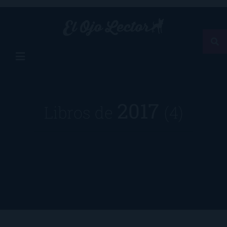
2017
Libros de
(4)