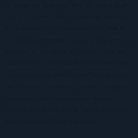
ya tengo, por lo menos, diez libros que quiero
que, sí o sí, pasen por mis manitas lectoras y,
por supuesto, que se queden, de por vida, en
mi poblada estantería. ¿Cómo lo haré para no
terminar arruinada en el intento? Pues, de
momento, me las apaño medianamente bien
con los cupones descuento de Casa del Libro
que tienen en Cupon.es. La verdad es que me
están ayudando a poder seguir leyendo
durante esta interminable cuesta de enero y
poder permitirme mis caprichitos.