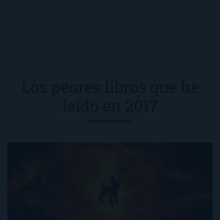
Los peores libros que he
leído en 2017