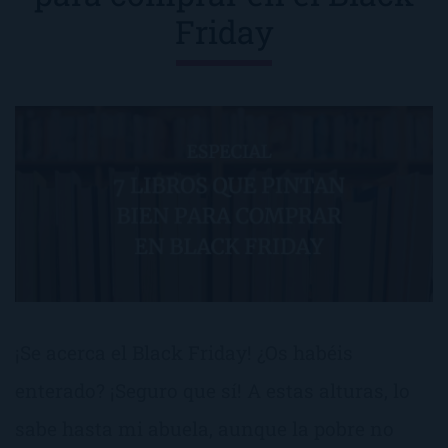
Friday
¡Se acerca el Black Friday! ¿Os habéis
enterado? ¡Seguro que sí! A estas alturas, lo
sabe hasta mi abuela, aunque la pobre no