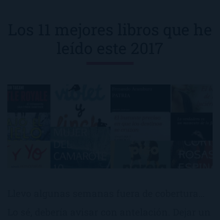
Los 11 mejores libros que he
leído este 2017
Llevo algunas semanas fuera de cobertura…
Lo sé, debería avisar con antelación. Dejar un