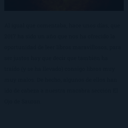
Al igual que comentaba, hace unos días, que
2017 ha sido un año que nos ha ofrecido la
oportunidad de leer libros maravillosos, para
ser justos hay que decir que también ha
traído (y se ha llevado) consigo libros muy
muy malos. De hecho, algunos de ellos han
ido de cabeza a nuestra macabra sección El
Ojo de Sauron.