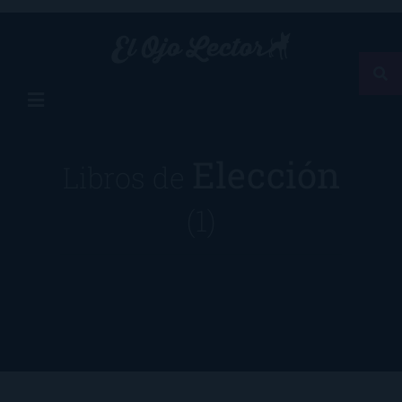
Elección
Libros de
(1)