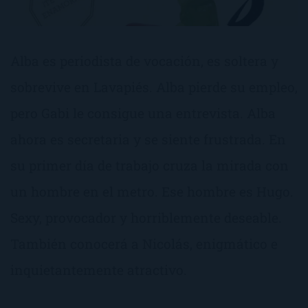
Alba es periodista de vocación, es soltera y
sobrevive en Lavapiés. Alba pierde su empleo,
pero Gabi le consigue una entrevista. Alba
ahora es secretaria y se siente frustrada. En
su primer día de trabajo cruza la mirada con
un hombre en el metro. Ese hombre es Hugo.
Sexy, provocador y horriblemente deseable.
También conocerá a Nicolás, enigmático e
inquietantemente atractivo.