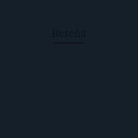
Reseña