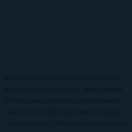
Desde hace bastante tiempo, tenía ganas de
leer algún libro del afamado
Terry Pratchett
.
De hecho, tengo un amigo que es realmente
fanático de sus libros y que me los aconseja
constantemente. Además, hace poco, incluso