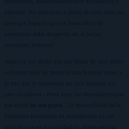
momentos, maravillosamente surrealista y
absurdo. No obstante, a pesar de todo esto, no
creo que logre lo que un buen libro de
aventuras debe despertar en el lector:
¡emoción, señores!
Algunos me dirán que los libros de este señor
se basan más en pegarte una buenas risas, a
la vez que te sumerges en una historia sin
pies ni cabeza… Pues bien, he descubierto que
ese estilo
no me gusta
… Lo maravilloso de la
literatura fantástica es introducirte en un
mundo que en tu realidad no puede existir.