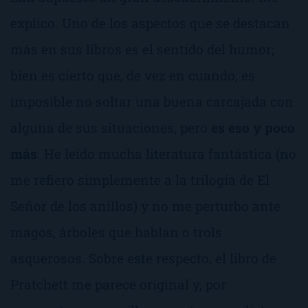
explico. Uno de los aspectos que se destacan
más en sus libros es el sentido del humor;
bien es cierto que, de vez en cuando, es
imposible no soltar una buena carcajada con
alguna de sus situaciones, pero
es eso y poco
más
. He leído mucha literatura fantástica (no
me refiero simplemente a la trilogía de El
Señor de los anillos) y no me perturbo ante
magos, árboles que hablan o trols
asquerosos. Sobre este respecto, el libro de
Pratchett me parece original y, por