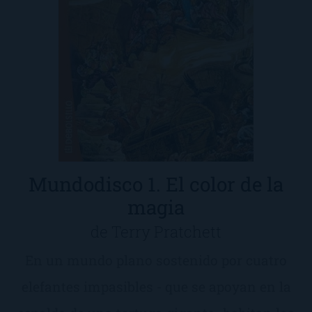
Mundodisco 1. El color de la
magia
de Terry Pratchett
En un mundo plano sostenido por cuatro
elefantes impasibles - que se apoyan en la