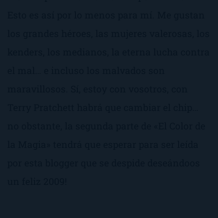
Esto es así por lo menos para mí. Me gustan
los grandes héroes, las mujeres valerosas, los
kenders, los medianos, la eterna lucha contra
el mal… e incluso los malvados son
maravillosos. Sí, estoy con vosotros, con
Terry Pratchett habrá que cambiar el chip…
no obstante, la segunda parte de «El Color de
la Magia» tendrá que esperar para ser leída
por esta blogger que se despide deseándoos
un feliz 2009!