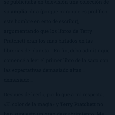
se publicitaba en televisión una colección de
su
amplia
obra (porque mira que es prolífico
este hombre en esto de escribir),
argumentando que los libros de Terry
Pratchett eran los más birlados en las
librerias de planeta… En fin, debo admitir que
comencé a leer el primer libro de la saga con
las expectativas demasiado altas…
demasiado…
Despues de leerlo, por lo que a mi respecta,
«El color de la magia»
y
Terry Pratchett
no
han supuesto un gran descubrimiento. Me