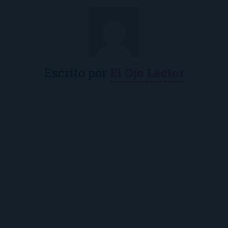
Escrito por
El Ojo Lector