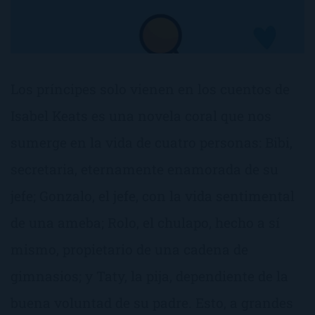
Los príncipes solo vienen en los cuentos de
Isabel Keats es una novela coral que nos
sumerge en la vida de cuatro personas: Bibi,
secretaria, eternamente enamorada de su
jefe; Gonzalo, el jefe, con la vida sentimental
de una ameba; Rolo, el chulapo, hecho a sí
mismo, propietario de una cadena de
gimnasios; y Taty, la pija, dependiente de la
buena voluntad de su padre. Esto, a grandes