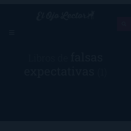
falsas
Libros de
expectativas
(1)