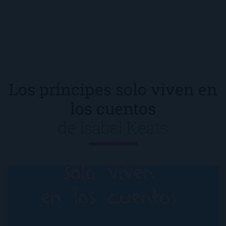
Los príncipes solo viven en
los cuentos
de
Isabel Keats