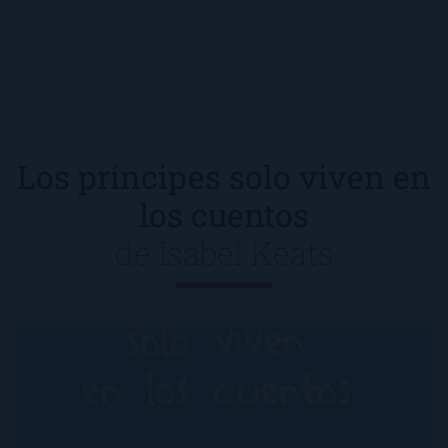
Los príncipes solo viven en
los cuentos
de
Isabel Keats