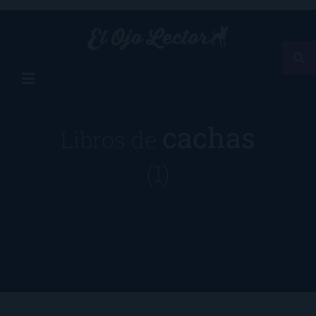
cachas
Libros de
(1)