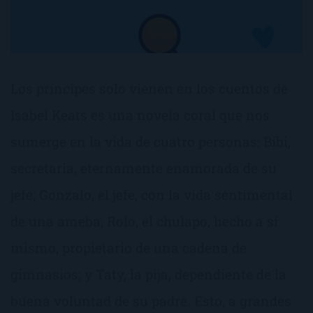
Los príncipes solo vienen en los cuentos de
Isabel Keats es una novela coral que nos
sumerge en la vida de cuatro personas: Bibi,
secretaria, eternamente enamorada de su
jefe; Gonzalo, el jefe, con la vida sentimental
de una ameba; Rolo, el chulapo, hecho a sí
mismo, propietario de una cadena de
gimnasios; y Taty, la pija, dependiente de la
buena voluntad de su padre. Esto, a grandes