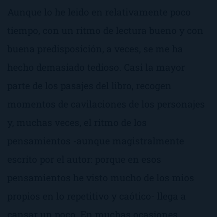
Aunque lo he leido en relativamente poco
tiempo, con un ritmo de lectura bueno y con
buena predisposición, a veces, se me ha
hecho demasiado tedioso. Casi la mayor
parte de los pasajes del libro, recogen
momentos de cavilaciones de los personajes
y, muchas veces, el ritmo de los
pensamientos -aunque magistralmente
escrito por el autor: porque en esos
pensamientos he visto mucho de los mios
propios en lo repetitivo y caótico- llega a
cansar un poco. En muchas ocasiones