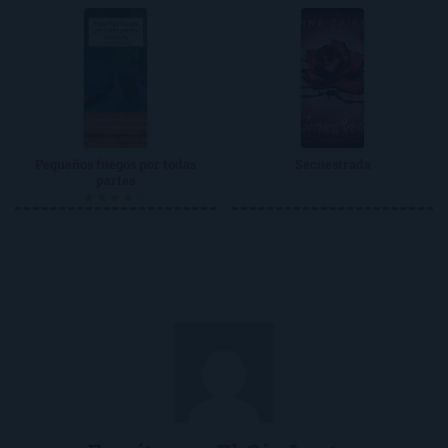
Pequeños fuegos por todas
Secuestrada
partes
★★★★☆