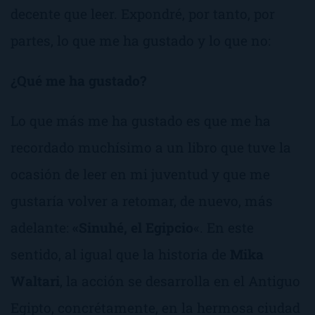
decente que leer. Expondré, por tanto, por
partes, lo que me ha gustado y lo que no:
¿Qué me ha gustado?
Lo que más me ha gustado es que me ha
recordado muchísimo a un libro que tuve la
ocasión de leer en mi juventud y que me
gustaría volver a retomar, de nuevo, más
adelante:
«Sinuhé, el Egipcio
«. En este
sentido, al igual que la historia de
Mika
Waltari
, la acción se desarrolla en el Antiguo
Egipto, concrétamente, en la hermosa ciudad