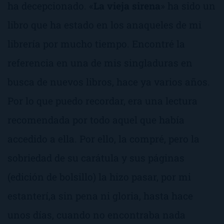
ha decepcionado. «
La vieja sirena
» ha sido un
libro que ha estado en los anaqueles de mi
librería por mucho tiempo. Encontré la
referencia en una de mis singladuras en
busca de nuevos libros, hace ya varios años.
Por lo que puedo recordar, era una lectura
recomendada por todo aquel que había
accedido a ella. Por ello, la compré, pero la
sobriedad de su carátula y sus páginas
(edición de bolsillo) la hizo pasar, por mi
estanterí,a sin pena ni gloria, hasta hace
unos días, cuando no encontraba nada