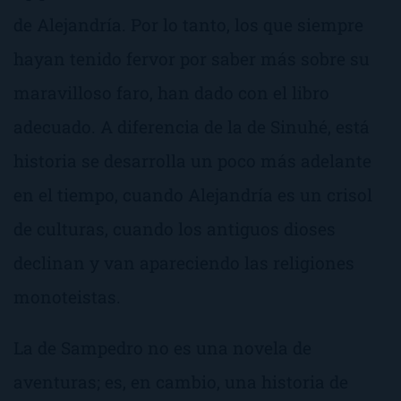
de Alejandría. Por lo tanto, los que siempre
hayan tenido fervor por saber más sobre su
maravilloso faro, han dado con el libro
adecuado. A diferencia de la de Sinuhé, está
historia se desarrolla un poco más adelante
en el tiempo, cuando Alejandría es un crisol
de culturas, cuando los antiguos dioses
declinan y van apareciendo las religiones
monoteistas.
La de Sampedro no es una novela de
aventuras; es, en cambio, una historia de