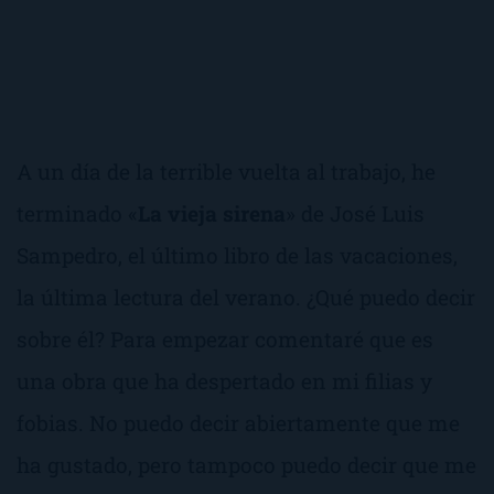
A un día de la terrible vuelta al trabajo, he
terminado «
La vieja sirena
» de José Luis
Sampedro, el último libro de las vacaciones,
la última lectura del verano. ¿Qué puedo decir
sobre él? Para empezar comentaré que es
una obra que ha despertado en mi filias y
fobias. No puedo decir abiertamente que me
ha gustado, pero tampoco puedo decir que me