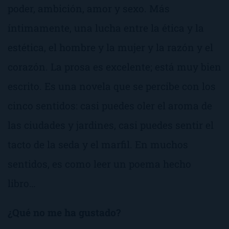
poder, ambición, amor y sexo. Más
íntimamente, una lucha entre la ética y la
estética, el hombre y la mujer y la razón y el
corazón. La prosa es excelente; está muy bien
escrito. Es una novela que se percibe con los
cinco sentidos: casi puedes oler el aroma de
las ciudades y jardines, casi puedes sentir el
tacto de la seda y el marfil. En muchos
sentidos, es como leer un poema hecho
libro…
¿Qué no me ha gustado?