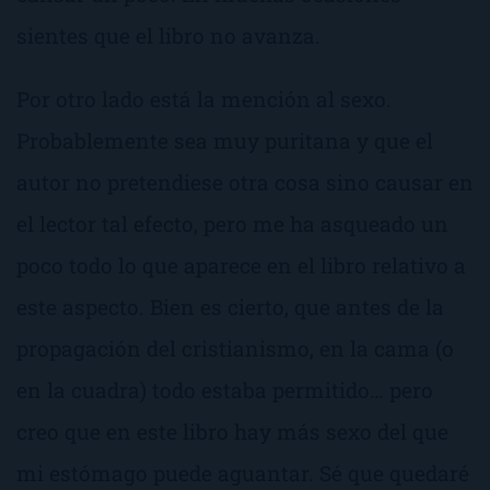
sientes que el libro no avanza.
Por otro lado está la mención al sexo.
Probablemente sea muy puritana y que el
autor no pretendiese otra cosa sino causar en
el lector tal efecto, pero me ha asqueado un
poco todo lo que aparece en el libro relativo a
este aspecto. Bien es cierto, que antes de la
propagación del cristianismo, en la cama (o
en la cuadra) todo estaba permitido… pero
creo que en este libro hay más sexo del que
mi estómago puede aguantar. Sé que quedaré