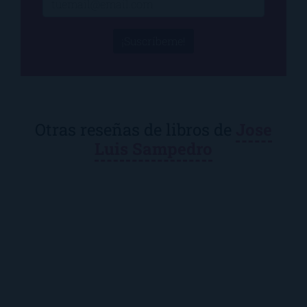
¡Suscríbeme!
Otras reseñas de libros de
Jose
Luis Sampedro