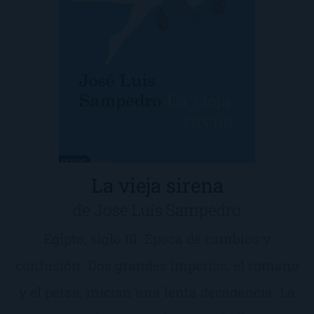
La vieja sirena
de Jose Luis Sampedro
Egipto, siglo III. Época de cambios y
confusión. Dos grandes imperios, el romano
y el persa, inician una lenta decadencia. La