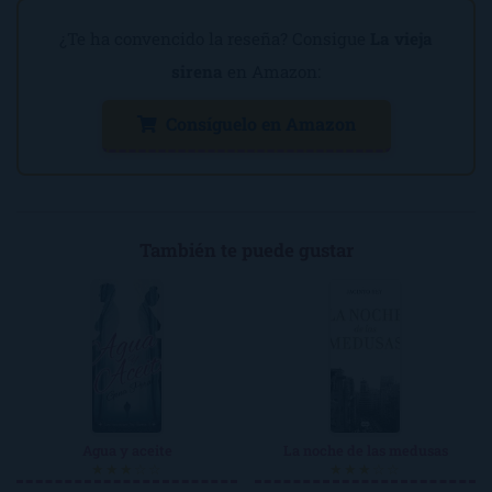
¿Te ha convencido la reseña? Consigue
La vieja
sirena
en Amazon:
Consíguelo en Amazon
También te puede gustar
Agua y aceite
La noche de las medusas
★★★☆☆
★★★☆☆