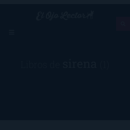
sirena
Libros de
(1)