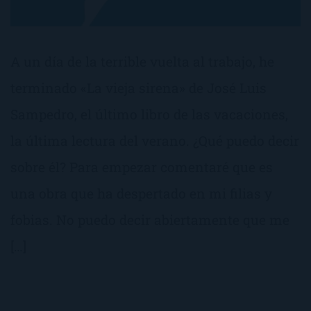
A un día de la terrible vuelta al trabajo, he
terminado «La vieja sirena» de José Luis
Sampedro, el último libro de las vacaciones,
la última lectura del verano. ¿Qué puedo decir
sobre él? Para empezar comentaré que es
una obra que ha despertado en mi filias y
fobias. No puedo decir abiertamente que me
[…]