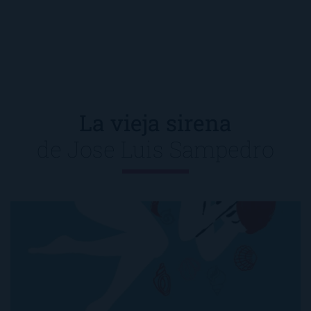
La vieja sirena
de
Jose Luis Sampedro