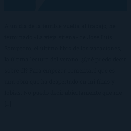
A un día de la terrible vuelta al trabajo, he
terminado «La vieja sirena» de José Luis
Sampedro, el último libro de las vacaciones,
la última lectura del verano. ¿Qué puedo decir
sobre él? Para empezar comentaré que es
una obra que ha despertado en mi filias y
fobias. No puedo decir abiertamente que me
[…]