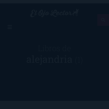
Libros de
alejandria
(1)