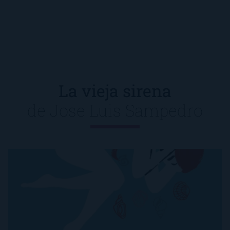
La vieja sirena
de
Jose Luis Sampedro