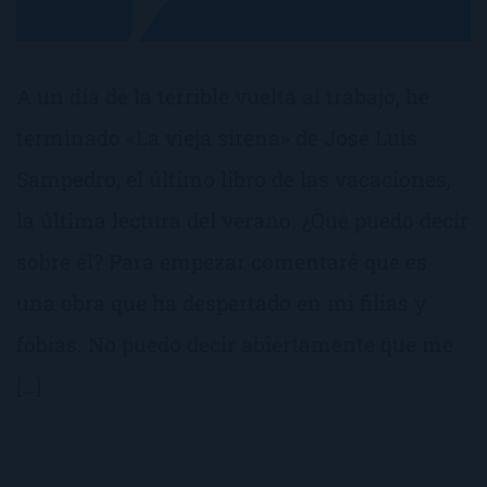
A un día de la terrible vuelta al trabajo, he
terminado «La vieja sirena» de José Luis
Sampedro, el último libro de las vacaciones,
la última lectura del verano. ¿Qué puedo decir
sobre él? Para empezar comentaré que es
una obra que ha despertado en mi filias y
fobias. No puedo decir abiertamente que me
[…]