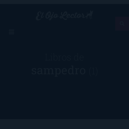
Libros de
sampedro
(1)