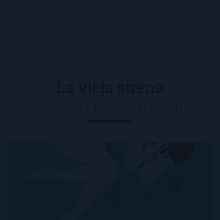
La vieja sirena
de
Jose Luis Sampedro