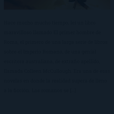
Hace mucho mucho tiempo, leí un libro
maravilloso llamado El primer hombre de
Roma, el primero de una larga serie de libros
sobre el Imperio Romano, de una genial
escritora australiana, de extraño apellido,
llamada Colleen McCullough. Era una de esas
novelas en donde la realidad supera de lleno
a la ficción. Los romanos se […]